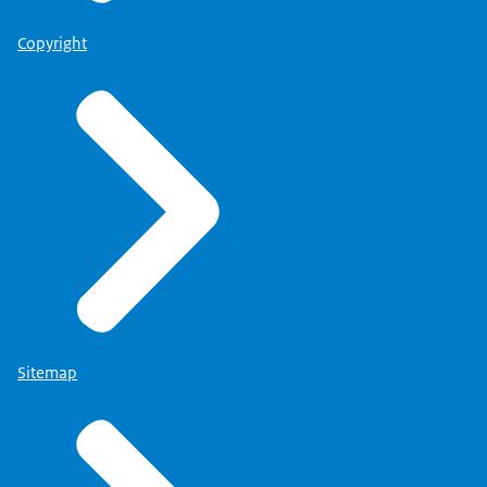
Copyright
Sitemap