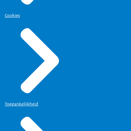
Cookies
Toegankelijkheid