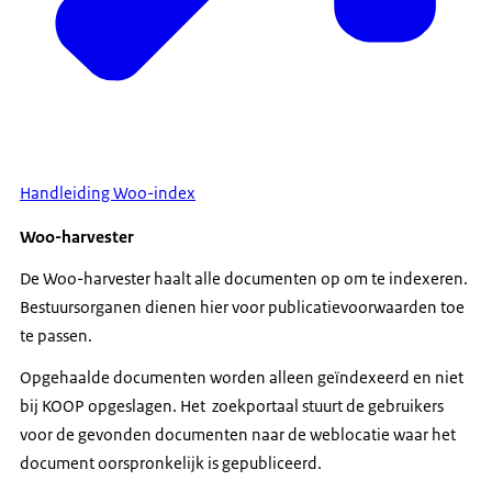
Handleiding Woo-index
Woo-harvester
De Woo-harvester haalt alle documenten op om te indexeren.
Bestuursorganen dienen hier voor publicatievoorwaarden toe
te passen.
Opgehaalde documenten worden alleen geïndexeerd en niet
bij KOOP opgeslagen. Het zoekportaal stuurt de gebruikers
voor de gevonden documenten naar de weblocatie waar het
document oorspronkelijk is gepubliceerd.