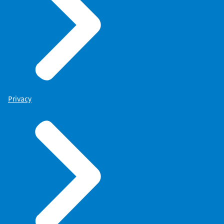
Privacy