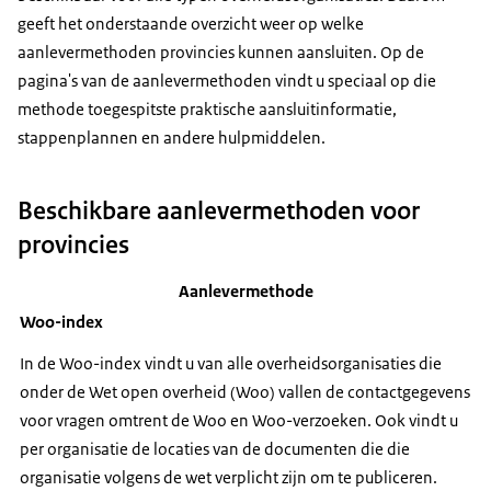
geeft het onderstaande overzicht weer op welke
aanlevermethoden provincies kunnen aansluiten. Op de
pagina's van de aanlevermethoden vindt u speciaal op die
methode toegespitste praktische aansluitinformatie,
stappenplannen en andere hulpmiddelen.
Beschikbare aanlevermethoden voor
provincies
Aanlevermethode
Woo-index
In de Woo-index vindt u van alle overheidsorganisaties die
onder de Wet open overheid (Woo) vallen de contactgegevens
voor vragen omtrent de Woo en Woo-verzoeken. Ook vindt u
per organisatie de locaties van de documenten die die
organisatie volgens de wet verplicht zijn om te publiceren.