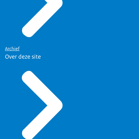
Archief
Over deze site