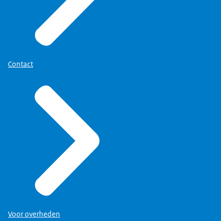
Contact
Voor overheden