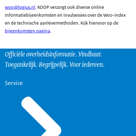
woo@logius.nl
. KOOP verzorgt ook diverse online
informatiebijeenkomsten en invulsessies over de Woo-index
en de technische aanlevermethoden. Kijk hiervoor op de
bijeenkomsten pagina
.
Officiële overheidsinformatie. Vindbaar.
Toegankelijk. Begrijpelijk. Voor iedereen.
Service