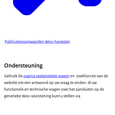
Publicatievoorwaarden Woo-harvester
Ondersteuning
Gebruik de
pagina veelgestelde vragen
en
zoekfunctie van de
website
om een antwoord op uw vraag te vinden. Al uw
functionele en technische vragen over het aansluiten op de
generieke Woo-voorziening kunt u stellen via