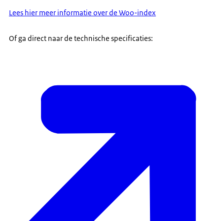
Lees hier meer informatie over de Woo-index
Of ga direct naar de technische specificaties: