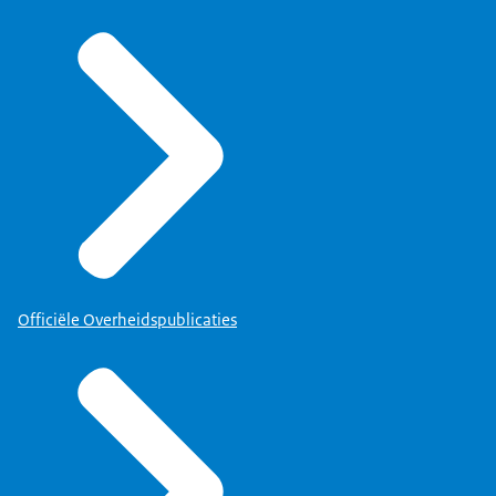
Officiële Overheidspublicaties