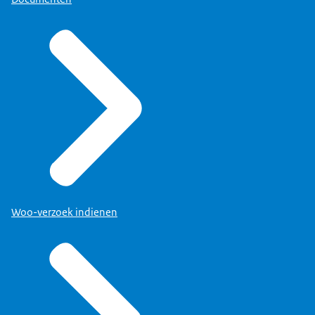
Woo-verzoek indienen