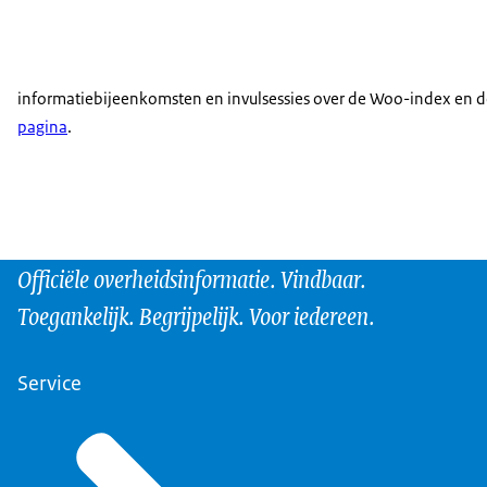
informatiebijeenkomsten en invulsessies over de Woo-index en d
pagina
.
Officiële overheidsinformatie. Vindbaar.
Toegankelijk. Begrijpelijk. Voor iedereen.
Service