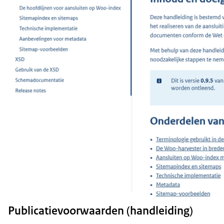
Publicatievoorwaarden (handleiding)