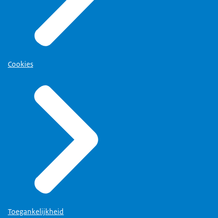
Cookies
Toegankelijkheid