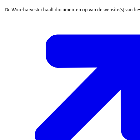
De Woo-harvester haalt documenten op van de website(s) van be