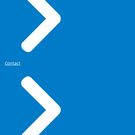
Contact