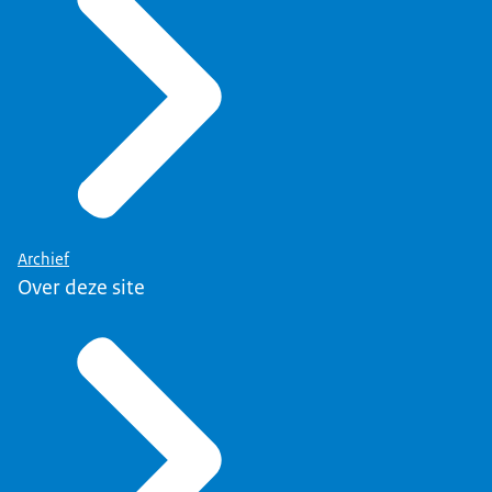
Archief
Over deze site