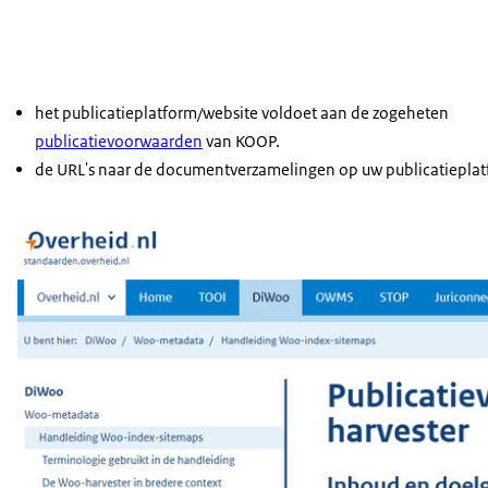
het publicatieplatform/website voldoet aan de zogeheten
publicatievoorwaarden
van KOOP.
de URL's naar de documentverzamelingen op uw publicatieplatf