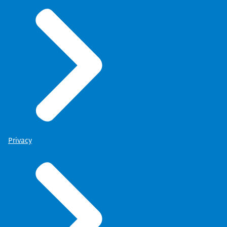
Privacy