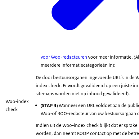
voor Woo-redacteuren
voor meer informatie. (A
meerdere informatiecategorieën in);
De door bestuursorganen ingevoerde URL's in de
index check. Er wordt gevalideerd op een juiste in
sitemaps worden niet op inhoud gevalideerd).
Woo-index
(STAP 4)
Wanneer een URL voldoet aan de publi
check
Woo-of ROO-redacteur van uw bestuursorgaan 
Indien uit de Woo-index check blijkt dat er sprake
worden, dan neemt KOOP contact op met de betre