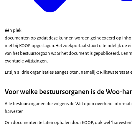
één plek
documenten op zodat deze kunnen worden geindexeerd op inh
niet bij KOOP opgeslagen.Het zoekportaal stuurt uiteindelijk de
van het bestuursorgaan waar het document is gepubliceerd. Eenm
eventuele wijzigingen.
Er zijn al drie organisaties aangesloten, namelijk: Rijkswaterstaa
Voor welke bestuursorganen is de Woo-har
Alle bestuursorganen die volgens de Wet open overheid inform
harvester.
Om documenten te laten ophalen door KOOP, ook wel ‘harvesten’,