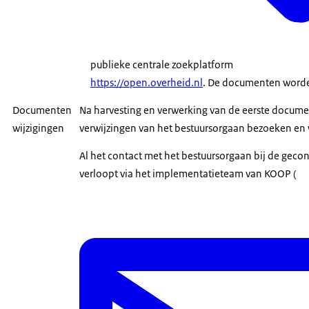
publieke centrale zoekplatform
https://open.overheid.nl
. De documenten worde
Documenten
Na harvesting en verwerking van de eerste docum
wijzigingen
verwijzingen van het bestuursorgaan bezoeken en 
Al het contact met het bestuursorgaan bij de gec
verloopt via het implementatieteam van KOOP (