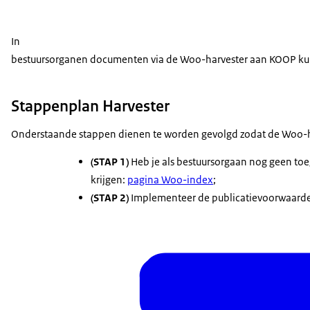
In
bestuursorganen documenten via de Woo-harvester aan KOOP ku
Stappenplan Harvester
Onderstaande stappen dienen te worden gevolgd zodat de Woo-h
(STAP 1)
Heb je als bestuursorgaan nog geen toe
krijgen:
pagina Woo-index
;
(STAP 2)
Implementeer de publicatievoorwaard