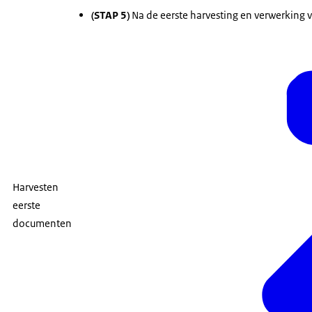
(STAP 5)
Na de eerste harvesting en verwerking
Harvesten
eerste
documenten