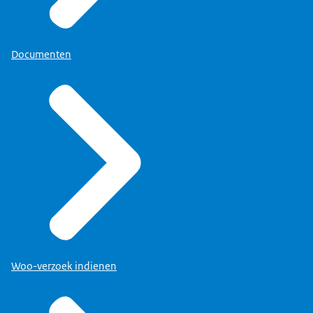
Documenten
Woo-verzoek indienen