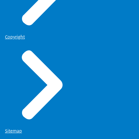
Copyright
Sitemap