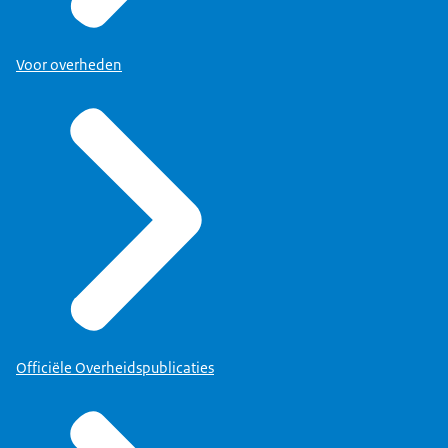
Voor overheden
Officiële Overheidspublicaties