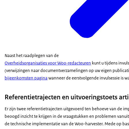
Naast het raadplegen van de
Overheidsorganisaties voor Woo-redacteuren
kunt u tijdens invu
(verwijzingen naar documentverzamelingen op uw eigen publicatie
bijeenkomsten pagina
wanneer de eerstvolgende invulsessie is 
Referentietrajecten en uitvoeringstoets ar
Er zijn twee referentietrajecten uitgevoerd ten behoeve van de 
beoogd inzicht te krijgen in de vraagstukken en problemen vanuit 
de technische implementatie van de Woo-harvester. Mede op basis 