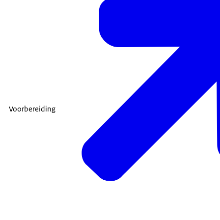
Voorbereiding