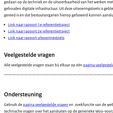
gedaan op de techniek en de uitvoerbaarheid van het werken met 
gehouden digitale infrastructuur. Uit deze uitvoeringstoets is g
gereed is en dat bestuursorganen hierop gefaseerd kunnen aanslu
Link naar rapport 1e referentietraject
Link naar rapport 2e referentietraject
Link naar rapport uitvoeringstoets
Veelgestelde vragen
Alle veelgestelde vragen staan bij elkaar op één
pagina veelgestel
———————————————————————————
Ondersteuning
Gebruik de
pagina veelgestelde vragen
en
zoekfunctie van de web
technische vragen over het aansluiten op de generieke Woo-voorzi