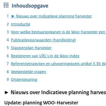
Inhoudsopgave
► Nieuws over Indicatieve planning harvester
Introductie
Voor welke bestuursorganen is de Woo-harvester een
Publicatievoorwaarden (handleiding)
Stappenplan Harvester
Registreren van URL's in de Woo-index
Referentietrajecten en uitvoeringstoets artikel 3.3b 
Veelgestelde vragen
Ondersteuning
► Nieuws over Indicatieve planning harves
Update: planning WOO-Harvester