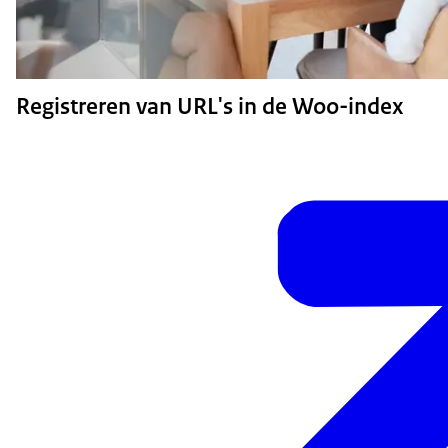
Registreren van URL's in de Woo-index