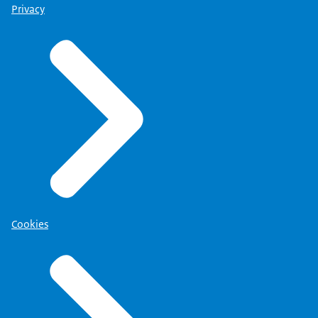
Privacy
Cookies