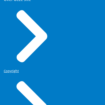
Copyright