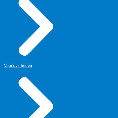
Voor overheden