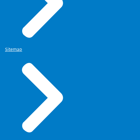
Sitemap