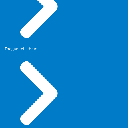
Toegankelijkheid