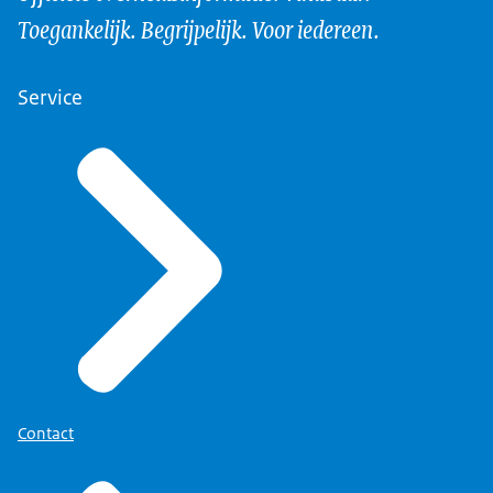
Toegankelijk. Begrijpelijk. Voor iedereen.
Service
Contact