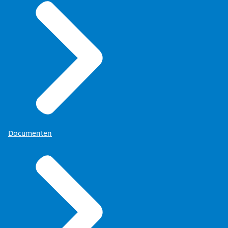
Documenten