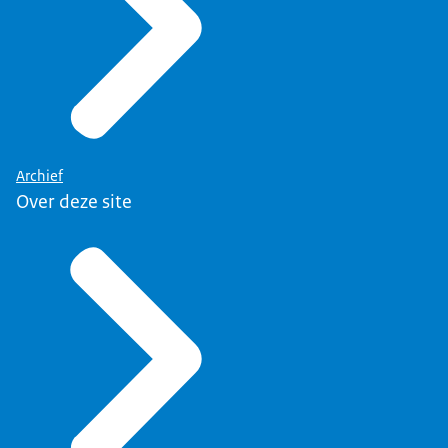
Archief
Over deze site