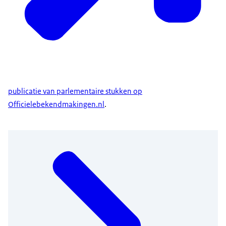
publicatie van parlementaire stukken op
Officielebekendmakingen.nl
.