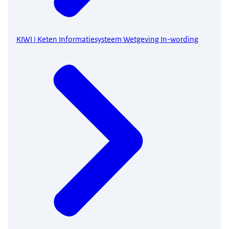
KIWI | Keten Informatiesysteem Wetgeving In-wording