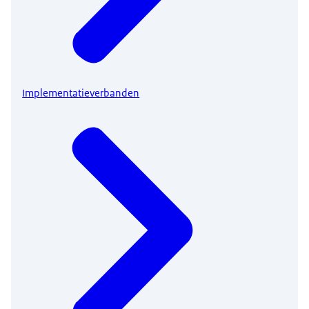
Implementatieverbanden