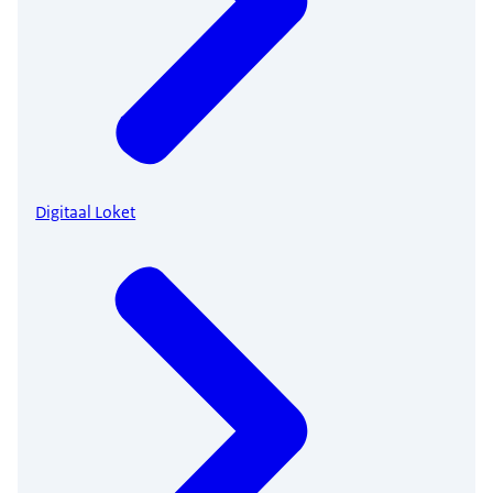
Digitaal Loket