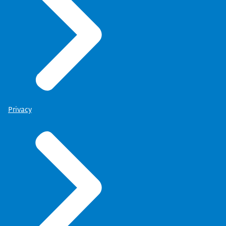
Privacy