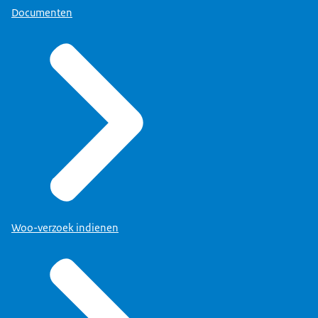
Documenten
Woo-verzoek indienen