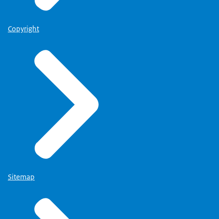
Copyright
Sitemap