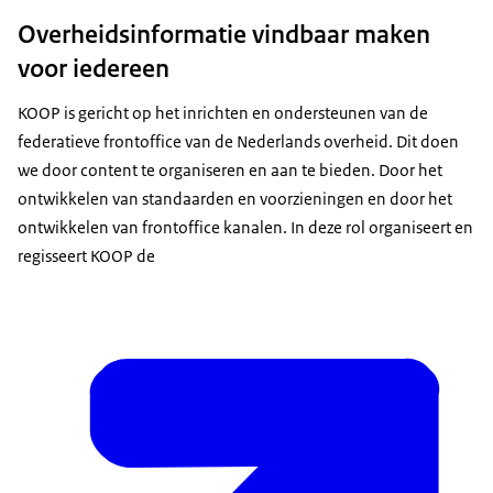
Overheidsinformatie vindbaar maken
voor iedereen
KOOP is gericht op het inrichten en ondersteunen van de
federatieve frontoffice van de Nederlands overheid. Dit doen
we door content te organiseren en aan te bieden. Door het
ontwikkelen van standaarden en voorzieningen en door het
ontwikkelen van frontoffice kanalen. In deze rol organiseert en
regisseert KOOP de