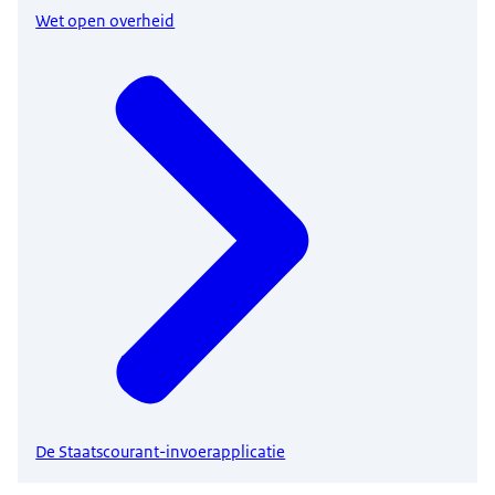
Wet open overheid
De Staatscourant-invoerapplicatie