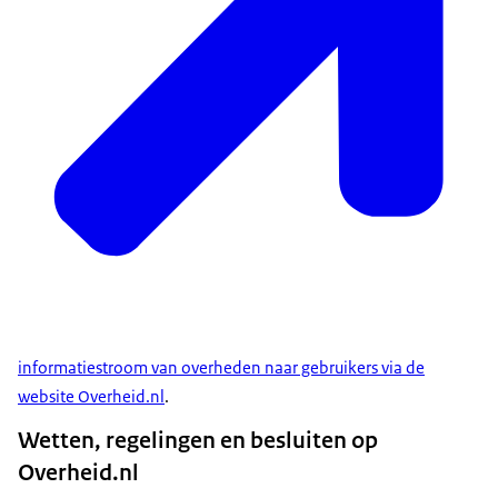
informatiestroom van overheden naar gebruikers via de
website Overheid.nl
.
Wetten, regelingen en besluiten op
Overheid.nl