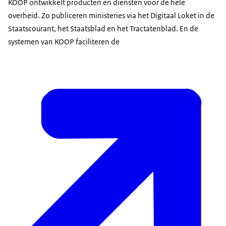
KOOP ontwikkelt producten en diensten voor de hele
overheid. Zo publiceren ministeries via het Digitaal Loket in de
Staatscourant, het Staatsblad en het Tractatenblad. En de
systemen van KOOP faciliteren de