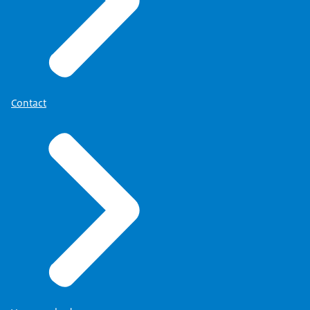
Contact