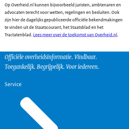
Op Overheid.nl kunnen bijvoorbeeld juristen, ambtenaren en
advocaten terecht voor wetten, regelingen en besluiten. Ook
zijn hier de dagelijks gepubliceerde officiële bekendmakingen
te vinden uit de Staatscourant, het Staatsblad en het
Tractatenblad.
Lees meer over de toekomst van Overheid.nl
.
Officiële overheidsinformatie. Vindbaar.
Toegankelijk. Begrijpelijk. Voor iedereen.
Service