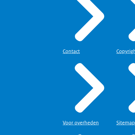
Contact
Copyrig
Voor overheden
Sitemap