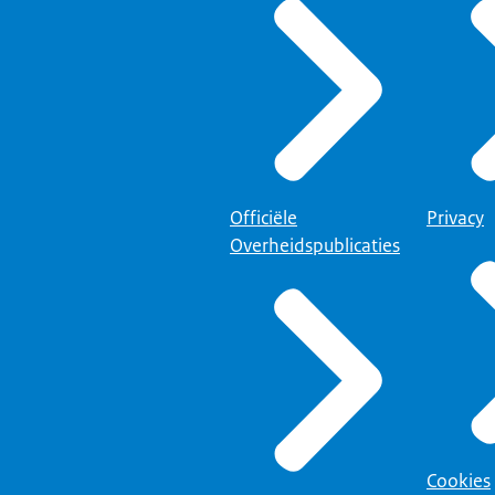
Officiële
Privacy
Overheidspublicaties
Cookies