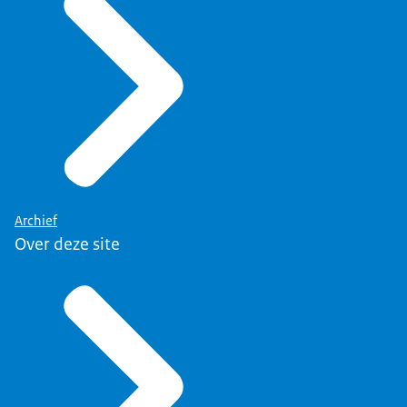
Archief
Over deze site