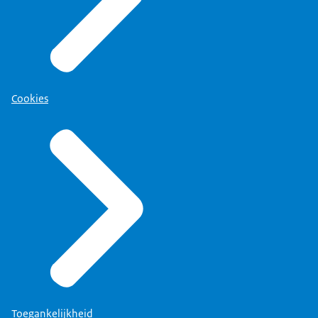
Cookies
Toegankelijkheid