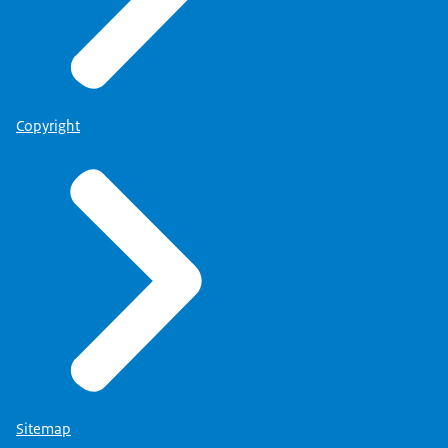
Copyright
Sitemap