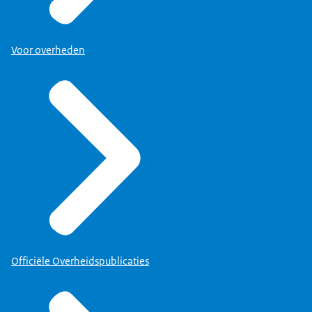
Voor overheden
Officiële Overheidspublicaties