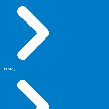
Privacy