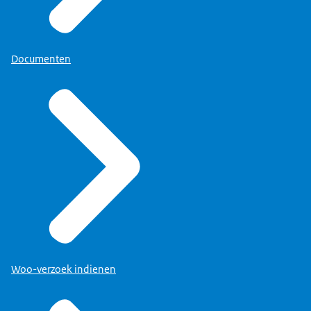
Documenten
Woo-verzoek indienen