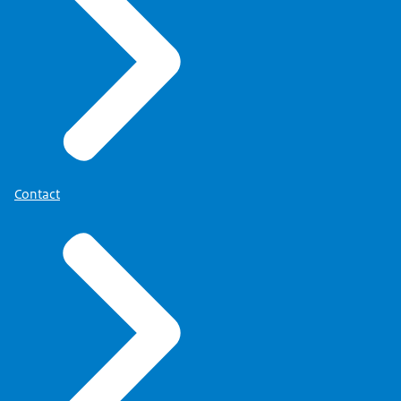
Contact