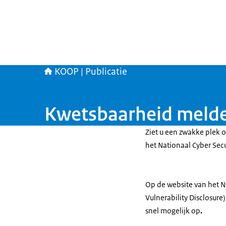
KOOP | Publicatie
Kwetsbaarheid meld
Ziet u een zwakke plek 
het Nationaal Cyber Sec
Op de website van het 
Vulnerability Disclosure
snel mogelijk op
.