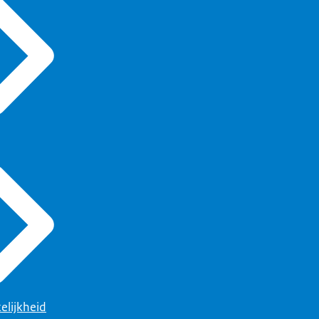
elijkheid