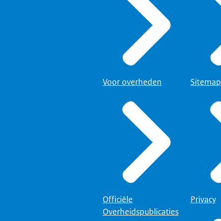
Voor overheden
Sitemap
Officiële
Privacy
Overheidspublicaties