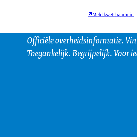
Meld kwetsbaarheid
Officiële overheidsinformatie. Vi
Toegankelijk. Begrijpelijk. Voor i