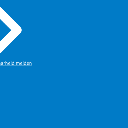
arheid melden