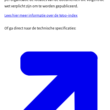
wet verplicht zijn om te worden gepubliceerd.
Lees hier meer informatie over de Woo-index
Of ga direct naar de technische specificaties: