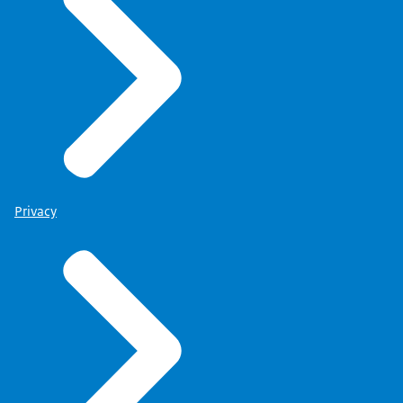
Privacy