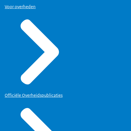
Voor overheden
Officiële Overheidspublicaties