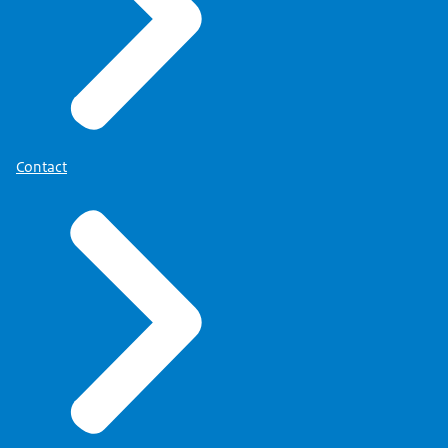
Contact