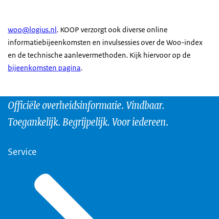
woo@logius.nl
. KOOP verzorgt ook diverse online
informatiebijeenkomsten en invulsessies over de Woo-index
en de technische aanlevermethoden. Kijk hiervoor op de
bijeenkomsten pagina
.
Officiële overheidsinformatie. Vindbaar.
Toegankelijk. Begrijpelijk. Voor iedereen.
Service