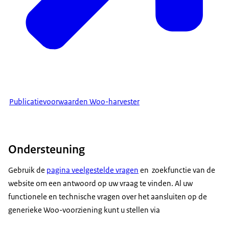
Publicatievoorwaarden Woo-harvester
Ondersteuning
Gebruik de
pagina veelgestelde vragen
en
zoekfunctie van de
website
om een antwoord op uw vraag te vinden. Al uw
functionele en technische vragen over het aansluiten op de
generieke Woo-voorziening kunt u stellen via