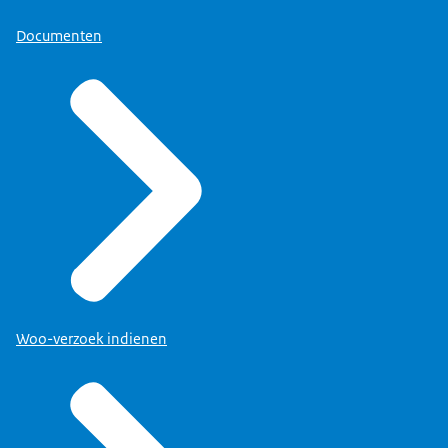
Documenten
Woo-verzoek indienen