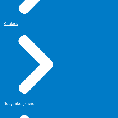
Cookies
Toegankelijkheid