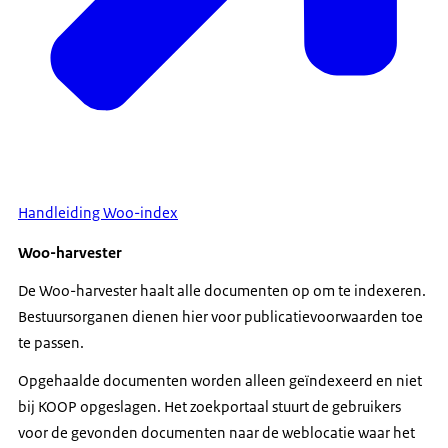
Handleiding Woo-index
Woo-harvester
De Woo-harvester haalt alle documenten op om te indexeren.
Bestuursorganen dienen hier voor publicatievoorwaarden toe
te passen.
Opgehaalde documenten worden alleen geïndexeerd en niet
bij KOOP opgeslagen. Het zoekportaal stuurt de gebruikers
voor de gevonden documenten naar de weblocatie waar het