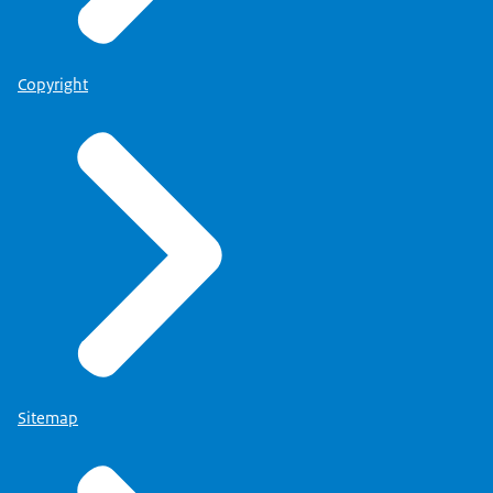
Copyright
Sitemap