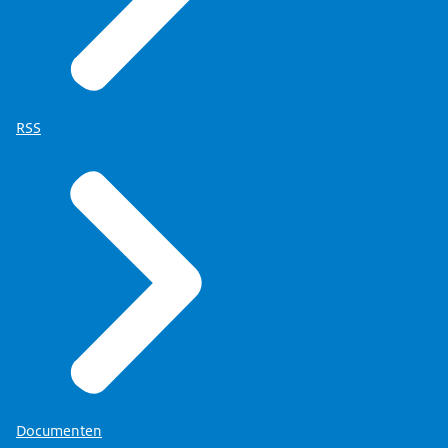
RSS
Documenten