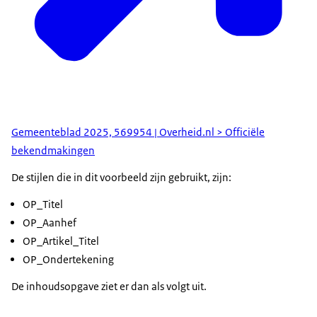
Gemeenteblad 2025, 569954 | Overheid.nl > Officiële
bekendmakingen
De stijlen die in dit voorbeeld zijn gebruikt, zijn:
OP_Titel
OP_Aanhef
OP_Artikel_Titel
OP_Ondertekening
De inhoudsopgave ziet er dan als volgt uit.