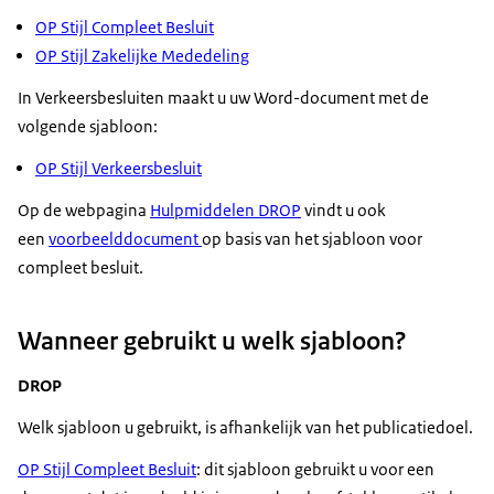
OP Stijl Compleet Besluit
OP Stijl Zakelijke Mededeling
In Verkeersbesluiten maakt u uw Word-document met de
volgende sjabloon:
OP Stijl Verkeersbesluit
Op de webpagina
Hulpmiddelen DROP
vindt u ook
een
voorbeelddocument
op basis van het sjabloon voor
compleet besluit.
Wanneer gebruikt u welk sjabloon?
DROP
Welk sjabloon u gebruikt, is afhankelijk van het publicatiedoel.
OP Stijl Compleet Besluit
: dit sjabloon gebruikt u voor een