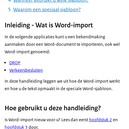
Waarom een speciaal sjabloon?
Inleiding - Wat is Word-import
In de volgende applicaties kunt u een bekendmaking
aanmaken door een Word-document te importeren, ook wel
Word-import genoemd:
DROP
Verkeersbesluiten
In deze handleiding leggen we uit hoe de Word-import werkt
en hoe u de tekst opmaakt in de speciale Word-sjabloon.
Hoe gebruikt u deze handleiding?
Is Word-import nieuw voor u? Lees dan eerst
hoofdstuk 2
en
hoofdstuk 3
door.