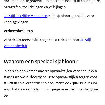
document dat ingedeeld is in meerdere hoofstukken, artikelen,
paragrafen, toelichtingen en/of bijlagen.
OP Stijl Zakelijke Mededeling
: dit sjabloon gebruikt u voor
kennisgevingen.
Verkeersbesluiten
Voor de Verkeersbesluiten gebruikt u de sjabloon
OP Stijl
Verkeersbesluit
.
Waarom een speciaal sjabloon?
In de sjabloon komen andere opmaakstijlen voor dan in een
standaard Word-document. Deze opmaakstijlen zorgen voor
structuur en overzicht in een document, ook qua lay-out. Ook
zorgt het voor een automatisch gegenereerde inhoudsopgave
op