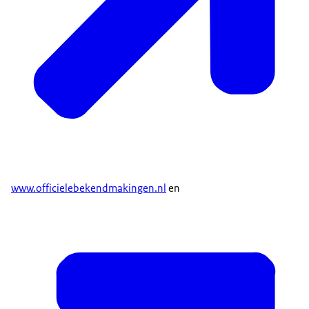
www.officielebekendmakingen.nl
en