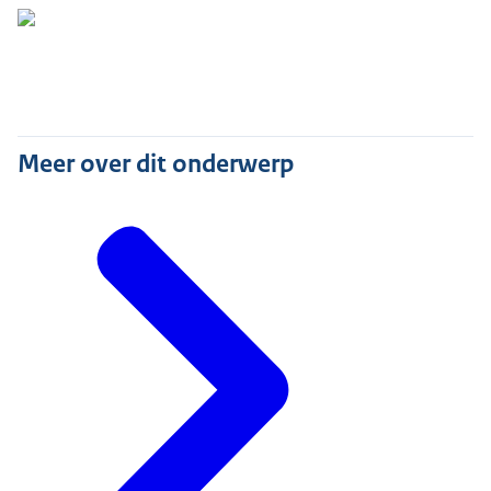
Meer over dit onderwerp