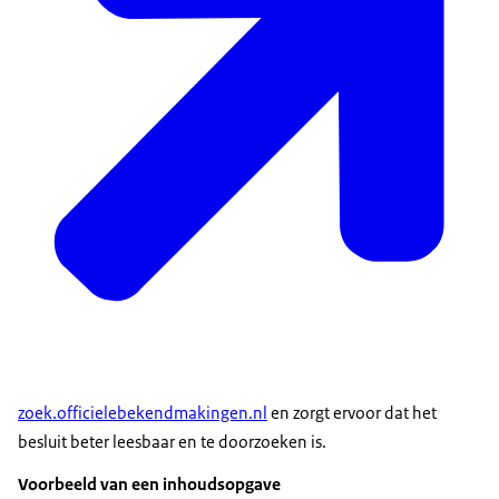
zoek.officielebekendmakingen.nl
en zorgt ervoor dat het
besluit beter leesbaar en te doorzoeken is.
Voorbeeld van een inhoudsopgave