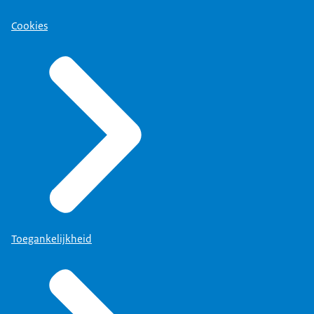
Cookies
Toegankelijkheid