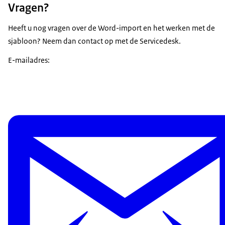
Vragen?
Heeft u nog vragen over de Word-import en het werken met de
sjabloon? Neem dan contact op met de Servicedesk.
E-mailadres: