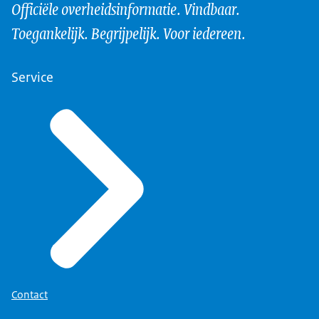
Officiële overheidsinformatie. Vindbaar.
Toegankelijk. Begrijpelijk. Voor iedereen.
Service
Contact