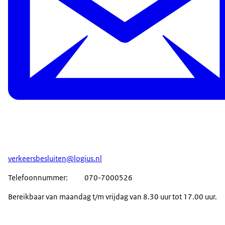
verkeersbesluiten@logius.nl
Telefoonnummer: 070-7000526
Bereikbaar van maandag t/m vrijdag van 8.30 uur tot 17.00 uur.