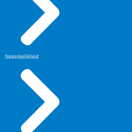
Toegankelijkheid