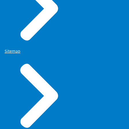
Sitemap