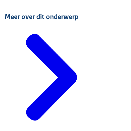
Meer over dit onderwerp