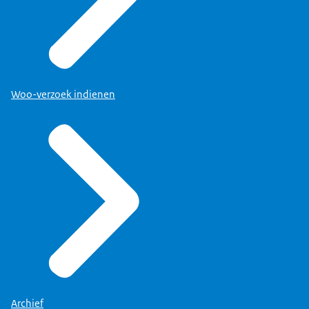
Woo-verzoek indienen
Archief