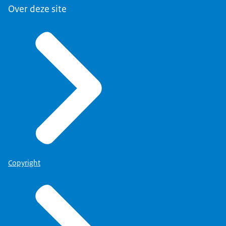
Over deze site
Copyright