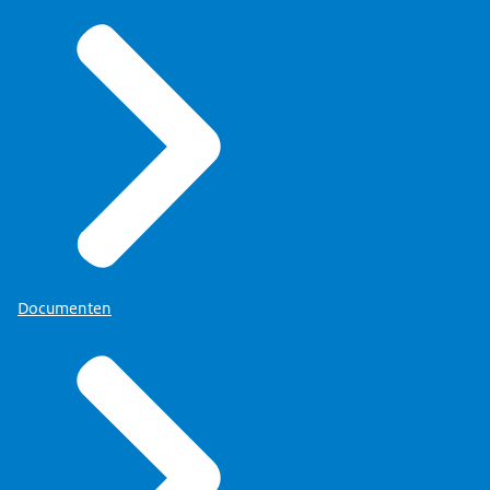
Documenten