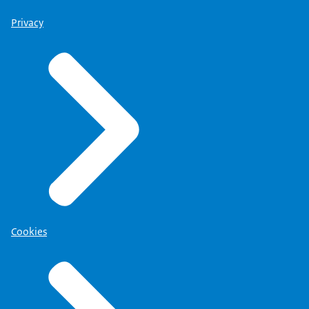
Privacy
Cookies