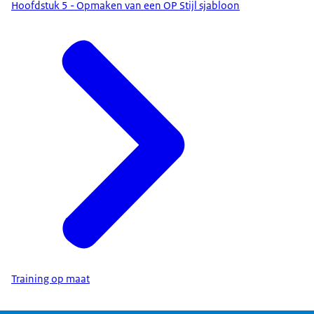
Hoofdstuk 5 - Opmaken van een OP Stijl sjabloon
Training op maat