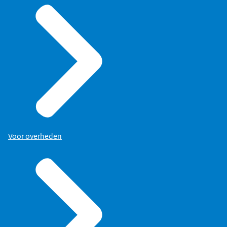
Voor overheden