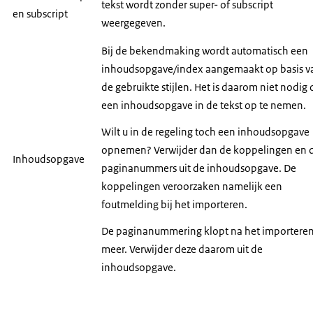
tekst wordt zonder super- of subscript
en subscript
weergegeven.
Bij de bekendmaking wordt automatisch een
inhoudsopgave/index aangemaakt op basis v
de gebruikte stijlen. Het is daarom niet nodig
een inhoudsopgave in de tekst op te nemen.
Wilt u in de regeling toch een inhoudsopgave
opnemen? Verwijder dan de koppelingen en 
Inhoudsopgave
paginanummers uit de inhoudsopgave. De
koppelingen veroorzaken namelijk een
foutmelding bij het importeren.
De paginanummering klopt na het importeren
meer. Verwijder deze daarom uit de
inhoudsopgave.