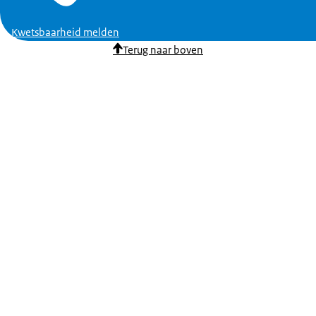
Kwetsbaarheid melden
Terug naar boven