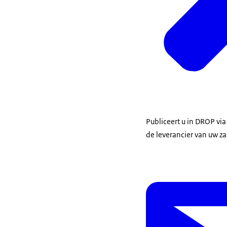
Publiceert u in DROP vi
de leverancier van uw za