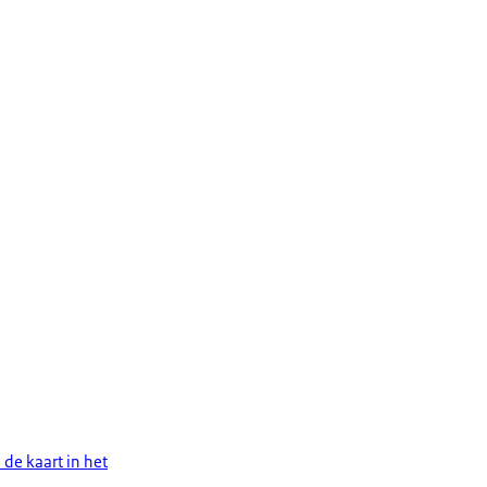
 de kaart in het