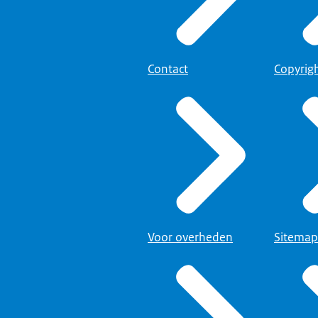
Contact
Copyrig
Voor overheden
Sitemap