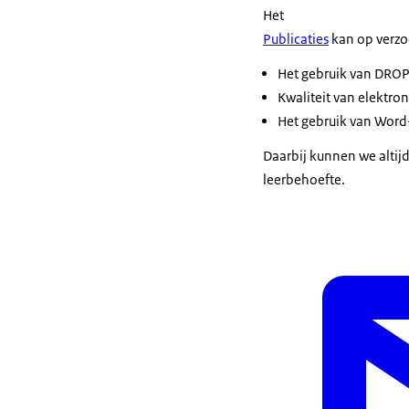
Het
Publicaties
kan op verz
Het gebruik van DRO
Kwaliteit van elektron
Het gebruik van Word
Daarbij kunnen we altijd
leerbehoefte.