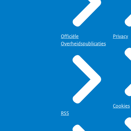
Officiële
Privacy
Overheidspublicaties
Cookies
RSS