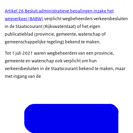
Artikel 26 Besluit administratieve bepalingen inzake het
wegverkeer (BABW)
verplicht wegbeheerders verkeersbesluiten
in de Staatscourant (Rijkswaterstaat) of het eigen
publicatieblad (provincie, gemeente, waterschap of
gemeenschappelijke regeling) bekend te maken.
Tot 1 juli 2021 waren wegbeheerders van een provincie,
gemeente en waterschap ook verplicht om hun
verkeersbesluiten in de Staatscourant bekend te maken, maar
met ingang van de