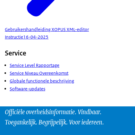
Gebruikershandleiding XOPUS XML-editor
Instructie
16-04-2025
Service
Service Level Rapportage
Service Niveau Overeenkomst
Globale functionele beschrijving
Software-updates
Officiële overheidsinformatie. Vindbaar.
Toegankelijk. Begrijpelijk. Voor iedereen.