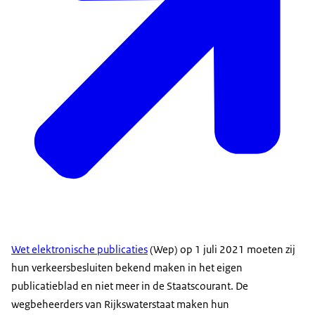
Wet elektronische publicaties
(Wep) op 1 juli 2021 moeten zij
hun verkeersbesluiten bekend maken in het eigen
publicatieblad en niet meer in de Staatscourant. De
wegbeheerders van Rijkswaterstaat maken hun