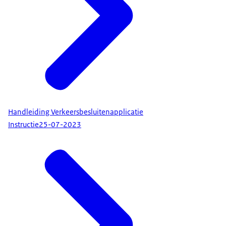
Handleiding Verkeersbesluitenapplicatie
Instructie
25-07-2023