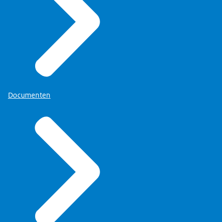
Documenten