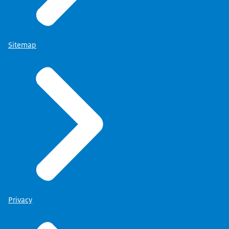
Sitemap
Privacy