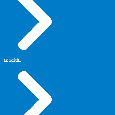
Copyright