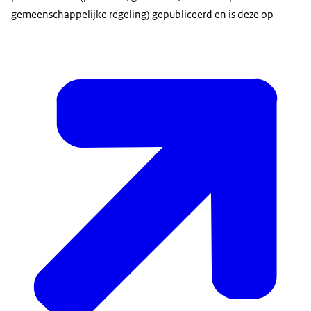
gemeenschappelijke regeling) gepubliceerd en is deze op