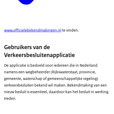
www.officielebekendmakingen.nl
te vinden.
Gebruikers van de
Verkeersbesluitenapplicatie
De applicatie is bedoeld voor iedereen die in Nederland
namens een wegbeheerder (Rijkswaterstaat, provincie,
gemeente, waterschap of gemeenschappelijke regeling)
verkeersbesluiten bekend wil maken. Bekendmaking van een
nieuw besluit is essentieel, daardoor kan het besluit in werking
treden.