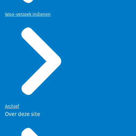
Woo-verzoek indienen
Archief
Over deze site