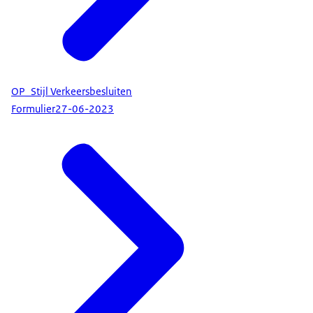
OP_Stijl Verkeersbesluiten
Formulier
27-06-2023