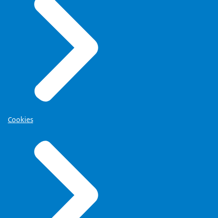
Cookies