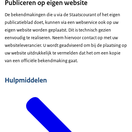
Publiceren op eigen website
De bekendmakingen die u via de Staatscourant of het eigen
publicatieblad doet, kunnen via een webservice ook op uw
eigen website worden geplaatst. Dit is technisch gezien
eenvoudig te realiseren. Neem hiervoor contact op met uw
websiteleverancier. U wordt geadviseerd om bij de plaatsing op
uw website uitdrukkelijk te vermelden dat het om een kopie
van een officiële bekendmaking gaat.
Hulpmiddelen