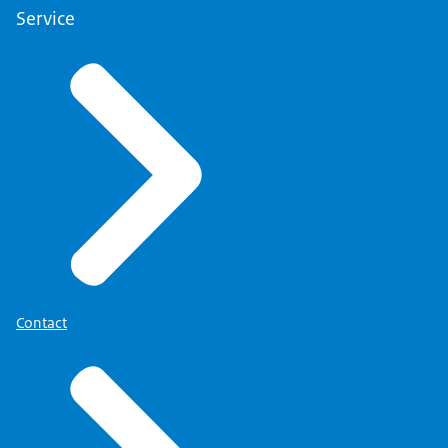
Service
Contact