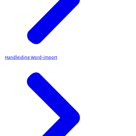
Handleiding Word-import