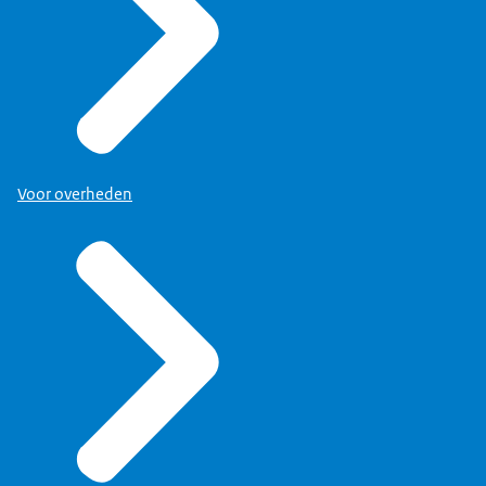
Voor overheden