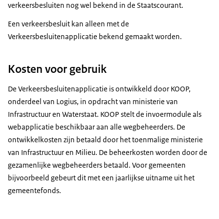
verkeersbesluiten nog wel bekend in de Staatscourant.
Een verkeersbesluit kan alleen met de
Verkeersbesluitenapplicatie bekend gemaakt worden.
Kosten voor gebruik
De Verkeersbesluitenapplicatie is ontwikkeld door KOOP,
onderdeel van Logius, in opdracht van ministerie van
Infrastructuur en Waterstaat. KOOP stelt de invoermodule als
webapplicatie beschikbaar aan alle wegbeheerders. De
ontwikkelkosten zijn betaald door het toenmalige ministerie
van Infrastructuur en Milieu. De beheerkosten worden door de
gezamenlijke wegbeheerders betaald. Voor gemeenten
bijvoorbeeld gebeurt dit met een jaarlijkse uitname uit het
gemeentefonds.