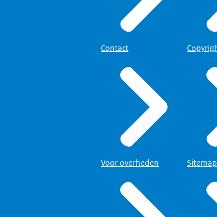
Contact
Copyrig
Voor overheden
Sitemap