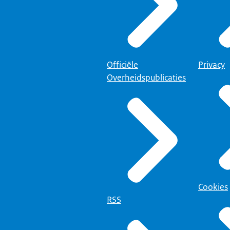
Officiële
Privacy
Overheidspublicaties
Cookies
RSS