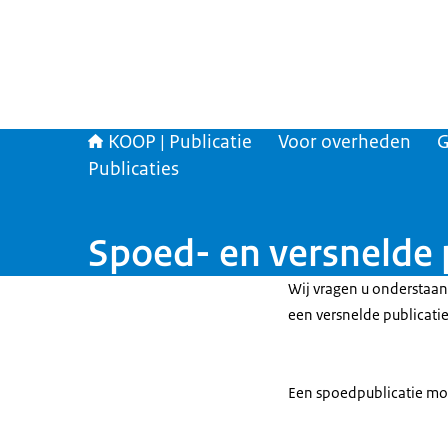
KOOP | Publicatie
Voor overheden
G
Publicaties
Spoed- en versnelde 
Wij vragen u onderstaan
een versnelde publicatie
Een spoedpublicatie moe