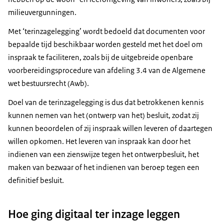
milieuvergunningen.
Met ‘terinzagelegging’ wordt bedoeld dat documenten voor
bepaalde tijd beschikbaar worden gesteld met het doel om
inspraak te faciliteren, zoals bij de uitgebreide openbare
voorbereidingsprocedure van afdeling 3.4 van de Algemene
wet bestuursrecht (Awb).
Doel van de terinzagelegging is dus dat betrokkenen kennis
kunnen nemen van het (ontwerp van het) besluit, zodat zij
kunnen beoordelen of zij inspraak willen leveren of daartegen
willen opkomen. Het leveren van inspraak kan door het
indienen van een zienswijze tegen het ontwerpbesluit, het
maken van bezwaar of het indienen van beroep tegen een
definitief besluit.
Hoe ging digitaal ter inzage leggen