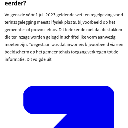
eerder?
Volgens de vóór 1 juli 2023 geldende wet- en regelgeving vond
terinzagelegging meestal fysiek plaats, bijvoorbeeld op het
gemeente- of provinciehuis. Dit betekende niet dat de stukken
die ter inzage worden gelegd in schriftelijke vorm aanwezig
moeten zijn. Toegestaan was dat inwoners bijvoorbeeld via een
beeldscherm op het gemeentehuis toegang verkregen tot de
informatie. Dit volgde uit