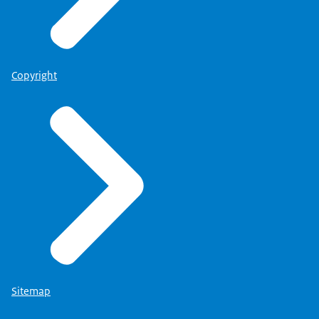
Copyright
Sitemap