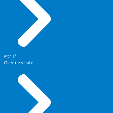
Archief
Over deze site