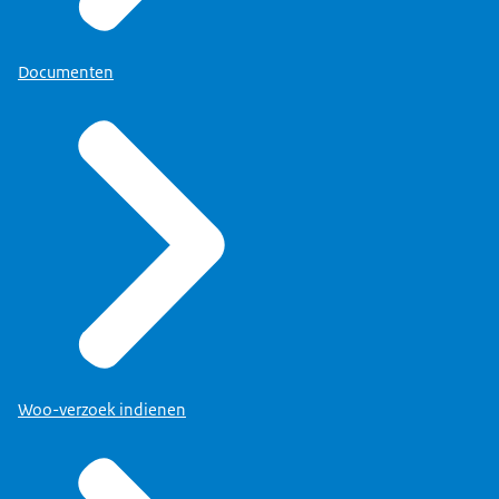
Documenten
Woo-verzoek indienen