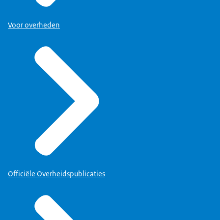
Voor overheden
Officiële Overheidspublicaties