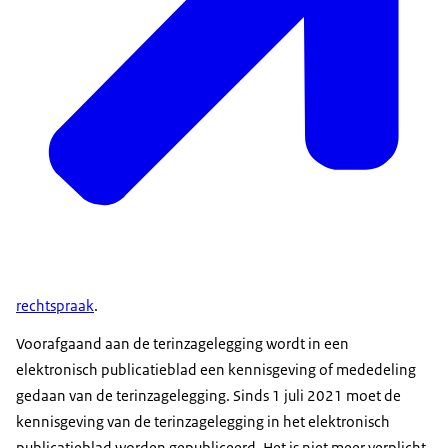
rechtspraak
.
Voorafgaand aan de terinzagelegging wordt in een
elektronisch publicatieblad een kennisgeving of mededeling
gedaan van de terinzagelegging. Sinds 1 juli 2021 moet de
kennisgeving van de terinzagelegging in het elektronisch
publicatieblad worden gepubliceerd. Het is niet meer verplicht