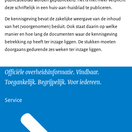
deze schriftelijk in een huis-aan-huisblad te publiceren.
De kennisgeving bevat de zakelijke weergave van de inhoud
van het (voorgenomen) besluit. Ook staat daarin op welke
manier en hoe lang de documenten waar de kennisgeving
betrekking op heeft ter inzage liggen. De stukken moeten
doorgaans gedurende zes weken ter inzage liggen.
Officiële overheidsinformatie. Vindbaar.
Toegankelijk. Begrijpelijk. Voor iedereen.
Service