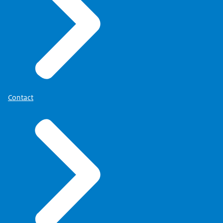
Contact