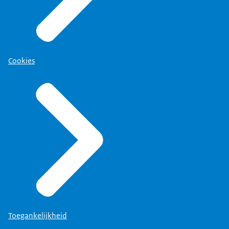
Cookies
Toegankelijkheid