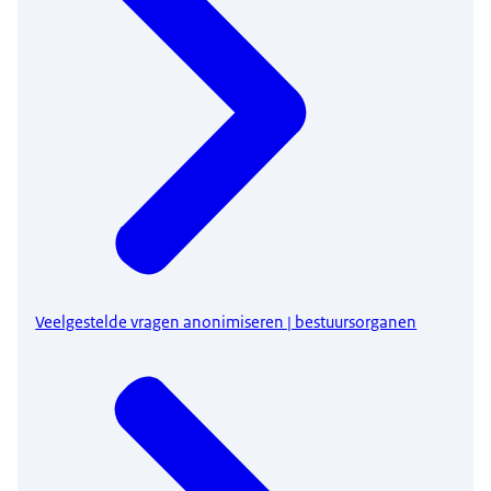
Veelgestelde vragen anonimiseren | bestuursorganen