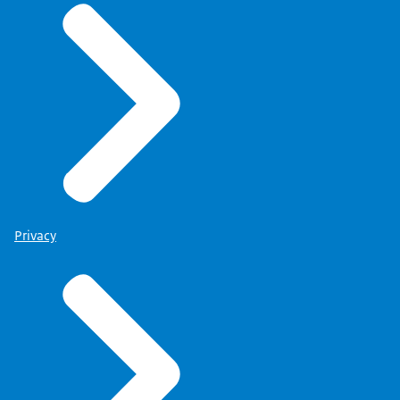
Privacy