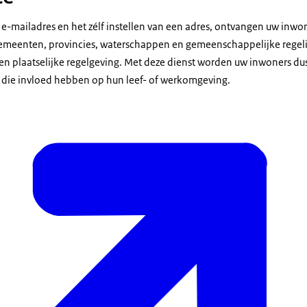
e-mailadres en het zélf instellen van een adres, ontvangen uw inwo
 gemeenten, provincies, waterschappen en gemeenschappelijke rege
n plaatselijke regelgeving. Met deze dienst worden uw inwoners du
 die invloed hebben op hun leef- of werkomgeving.