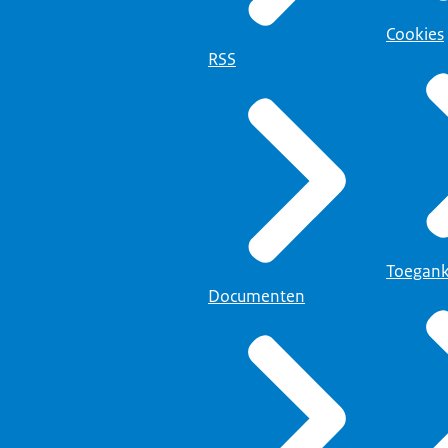
Cookies
RSS
Toegank
Documenten