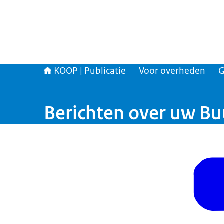
KOOP | Publicatie
Voor overheden
G
Berichten over uw Bu