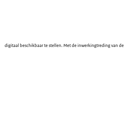
digitaal beschikbaar te stellen. Met de inwerkingtreding van de