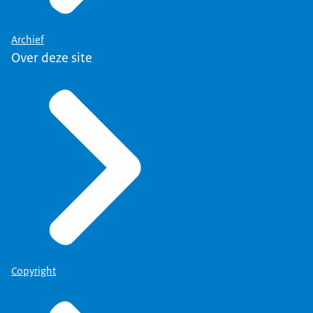
Archief
Over deze site
Copyright