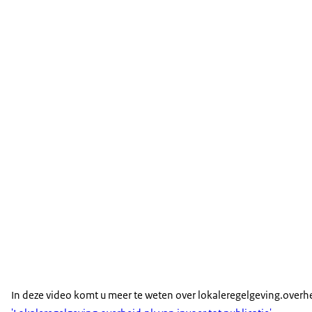
In deze video komt u meer te weten over lokaleregelgeving.overh