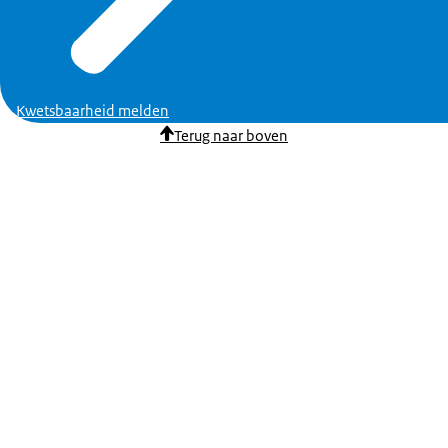
Kwetsbaarheid melden
Terug naar boven