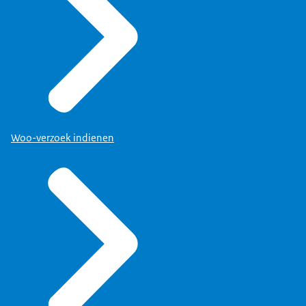
Woo-verzoek indienen