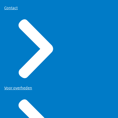
Contact
Voor overheden