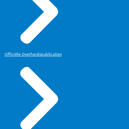
Officiële Overheidspublicaties