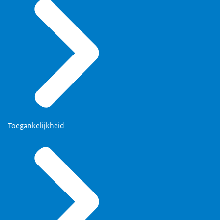
Toegankelijkheid