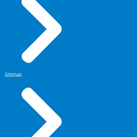
Sitemap