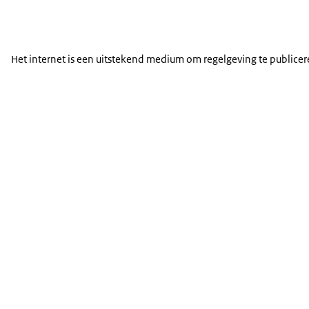
Het internet is een uitstekend medium om regelgeving te publice