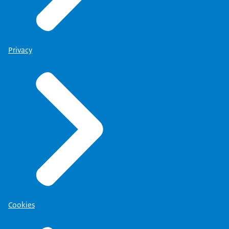
Privacy
Cookies