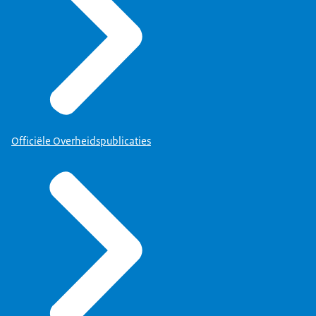
Officiële Overheidspublicaties