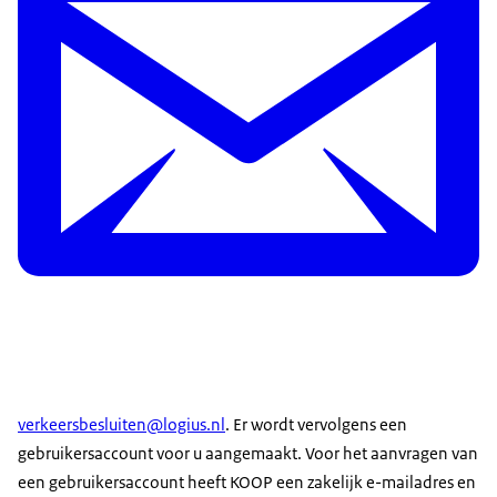
verkeersbesluiten@logius.nl
. Er wordt vervolgens een
gebruikersaccount voor u aangemaakt. Voor het aanvragen van
een gebruikersaccount heeft KOOP een zakelijk e-mailadres en