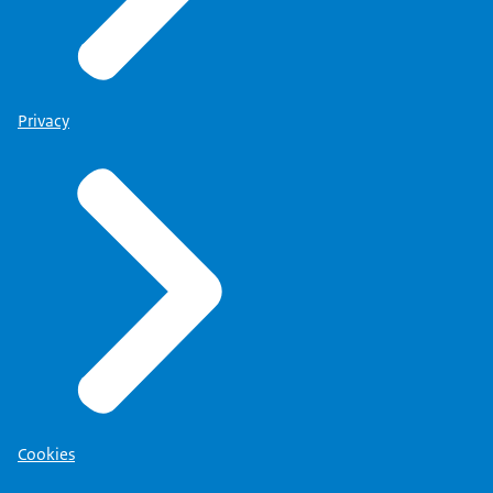
Privacy
Cookies