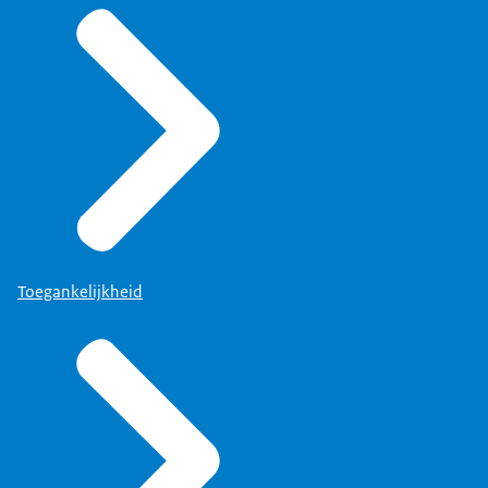
Toegankelijkheid