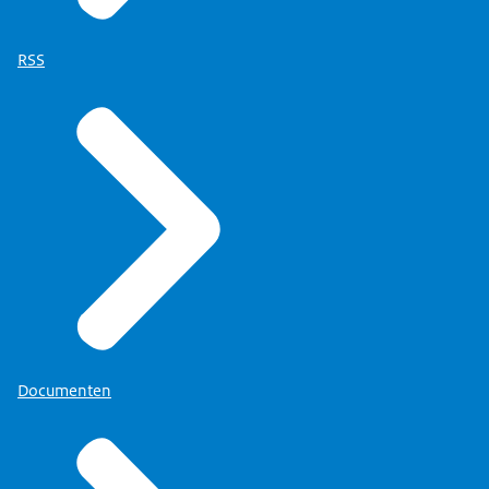
RSS
Documenten