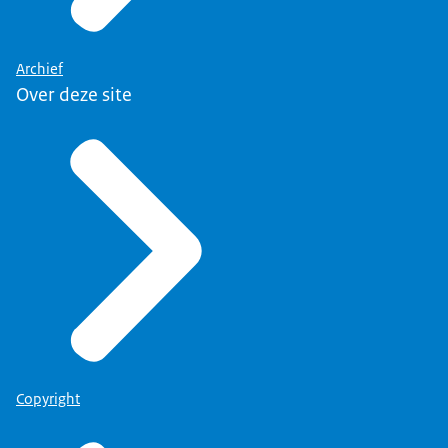
Archief
Over deze site
Copyright