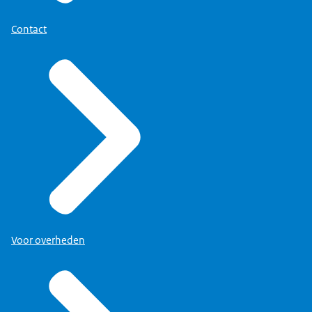
Contact
Voor overheden