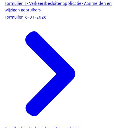
Formulier II - Verkeersbesluitenapplicatie- Aanmelden en
wijzigen gebruikers
Formulier
16-01-2026