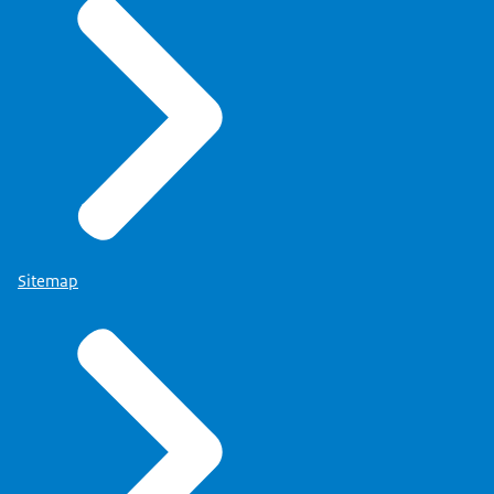
Sitemap