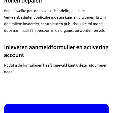
Rollen bepalen
Bepaal welke personen welke handelingen in de
Verkeersbesluitenapplicatie moeten kunnen uitvoeren. Er zijn
drie rollen: invoerder, controleur en publicist. Elke rol moet
door minimaal één persoon in de organisatie worden vervuld.
Inleveren aanmeldformulier en activering
account
Nadat u de formulieren heeft ingevuld kunt u deze retourneren
naar