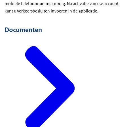
mobiele telefoonnummer nodig. Na activatie van uw account
kunt u verkeersbesluiten invoeren in de applicatie.
Documenten