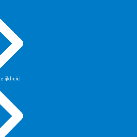
elijkheid