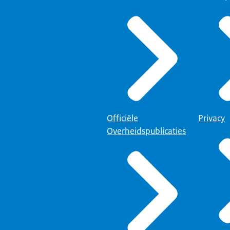
Officiële
Privacy
Overheidspublicaties