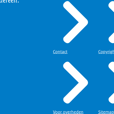
Contact
Copyrig
Voor overheden
Sitemap