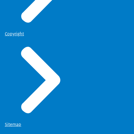
Copyright
Sitemap