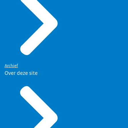
Archief
Over deze site