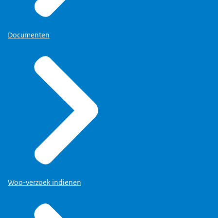
Documenten
Woo-verzoek indienen