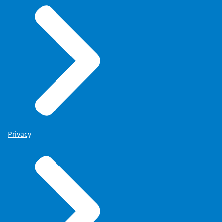
Privacy