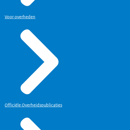
Voor overheden
Officiële Overheidspublicaties