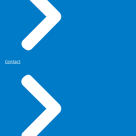
Contact