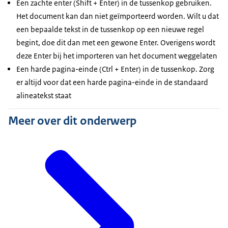
Een zachte enter (Shift + Enter) in de tussenkop gebruiken.
Het document kan dan niet geïmporteerd worden. Wilt u dat
een bepaalde tekst in de tussenkop op een nieuwe regel
begint, doe dit dan met een gewone Enter. Overigens wordt
deze Enter bij het importeren van het document weggelaten
Een harde pagina-einde (Ctrl + Enter) in de tussenkop. Zorg
er altijd voor dat een harde pagina-einde in de standaard
alineatekst staat
Meer over dit onderwerp