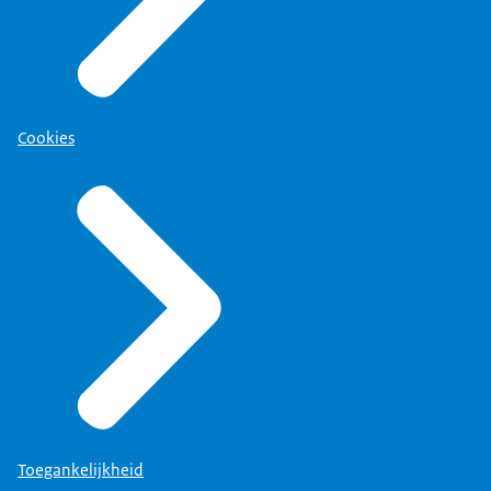
Cookies
Toegankelijkheid