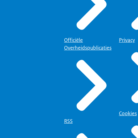
Officiële
Privacy
Overheidspublicaties
Cookies
RSS