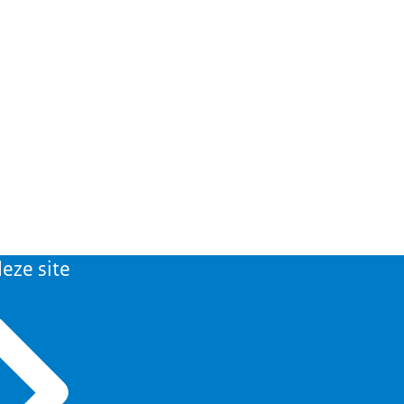
eze site