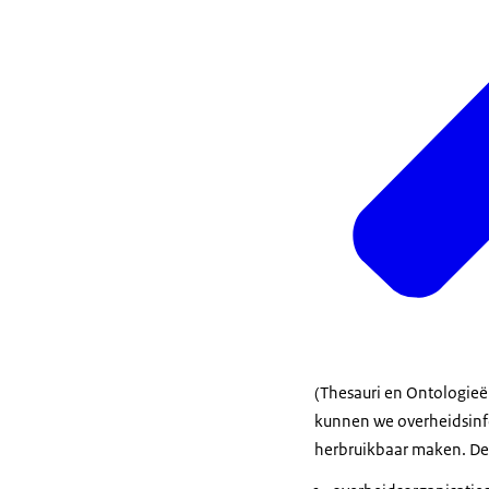
(Thesauri en Ontologieë
kunnen we overheidsinfo
herbruikbaar maken. De