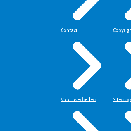
Contact
Copyrig
Voor overheden
Sitemap