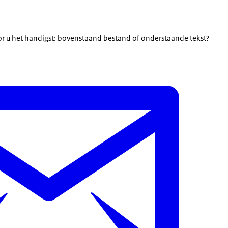
or u het handigst: bovenstaand bestand of onderstaande tekst?