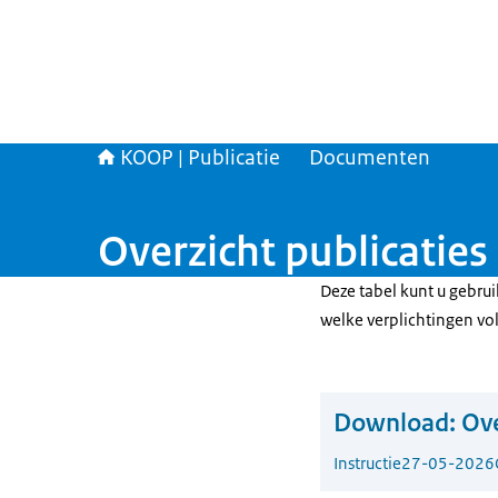
KOOP | Publicatie
Documenten
Overzicht publicaties 
Deze tabel kunt u gebru
welke verplichtingen vo
Download:
Ove
Instructie
27-05-2026