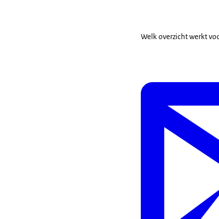
Welk overzicht werkt vo