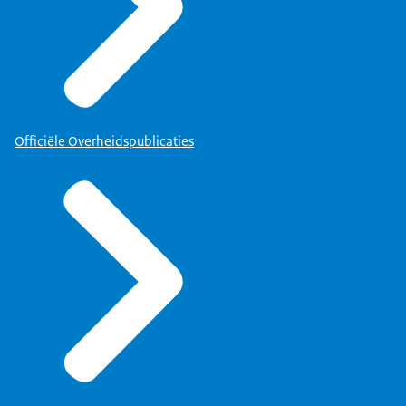
Officiële Overheidspublicaties