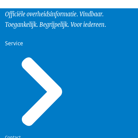
Officiële overheidsinformatie. Vindbaar.
Toegankelijk. Begrijpelijk. Voor iedereen.
Service
Contact