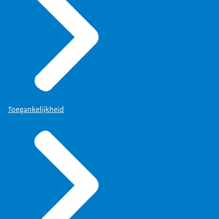
Toegankelijkheid