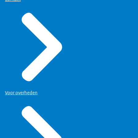
Voor overheden