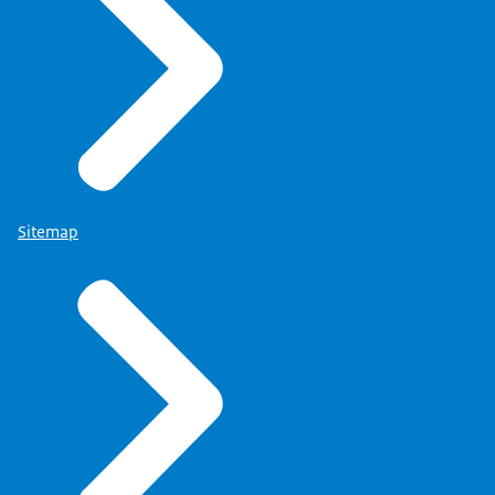
Sitemap