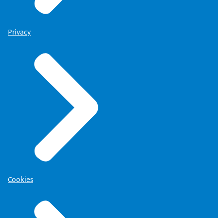
Privacy
Cookies