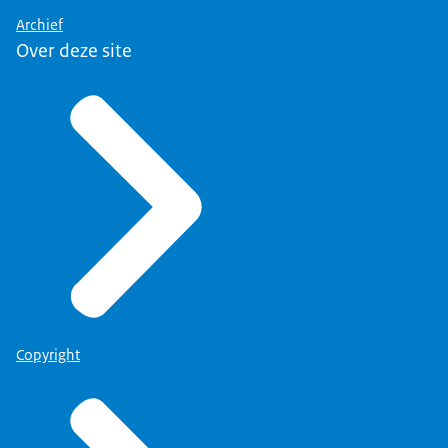
Archief
Over deze site
Copyright