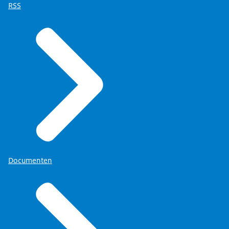
RSS
Documenten