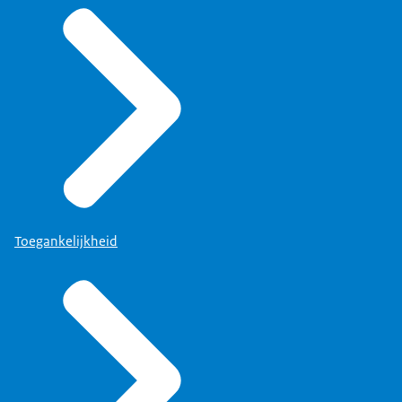
Toegankelijkheid