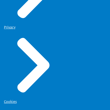
Privacy
Cookies