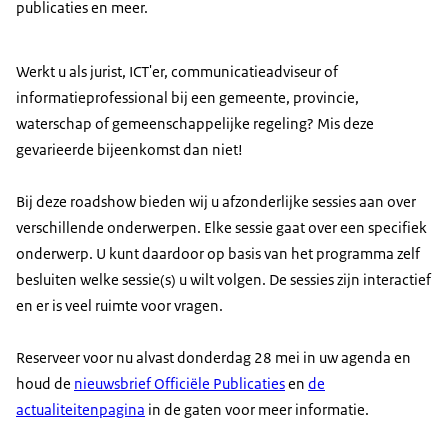
publicaties en meer.
Werkt u als jurist, ICT'er, communicatieadviseur of
informatieprofessional bij een gemeente, provincie,
waterschap of gemeenschappelijke regeling? Mis deze
gevarieerde bijeenkomst dan niet!
Bij deze roadshow bieden wij u afzonderlijke sessies aan over
verschillende onderwerpen. Elke sessie gaat over een specifiek
onderwerp. U kunt daardoor op basis van het programma zelf
besluiten welke sessie(s) u wilt volgen. De sessies zijn interactief
en er is veel ruimte voor vragen.
Reserveer voor nu alvast donderdag 28 mei in uw agenda en
houd de
nieuwsbrief Officiële Publicaties
en
de
actualiteitenpagina
in de gaten voor meer informatie.