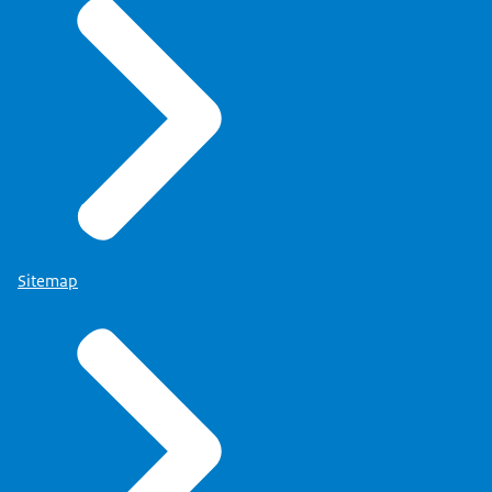
Sitemap