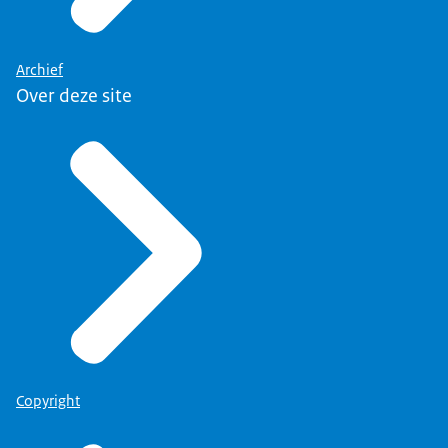
Archief
Over deze site
Copyright