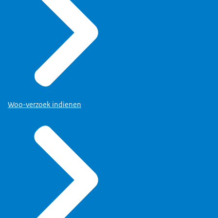
Woo-verzoek indienen