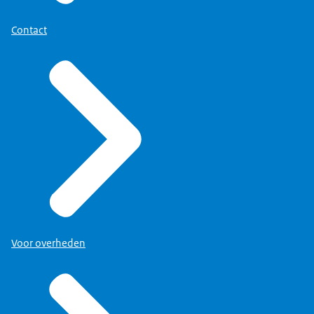
Contact
Voor overheden