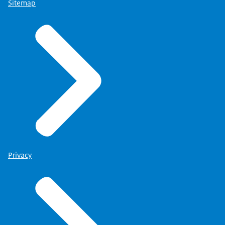
Sitemap
Privacy