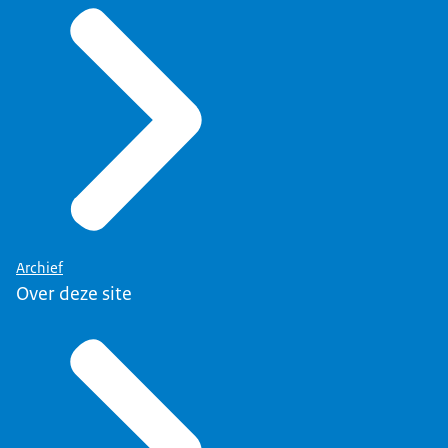
Archief
Over deze site