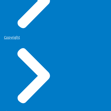
Copyright