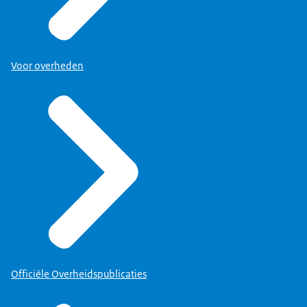
Voor overheden
Officiële Overheidspublicaties