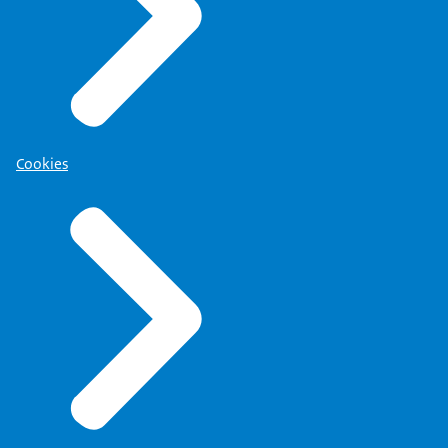
Cookies