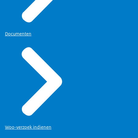
Documenten
Woo-verzoek indienen