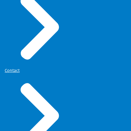
Contact