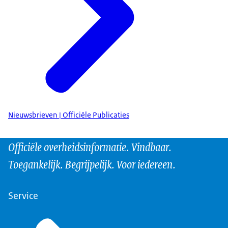
Nieuwsbrieven | Officiële Publicaties
Officiële overheidsinformatie. Vindbaar.
Toegankelijk. Begrijpelijk. Voor iedereen.
Service