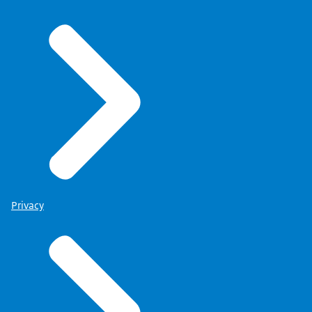
Privacy