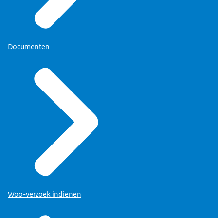
Documenten
Woo-verzoek indienen