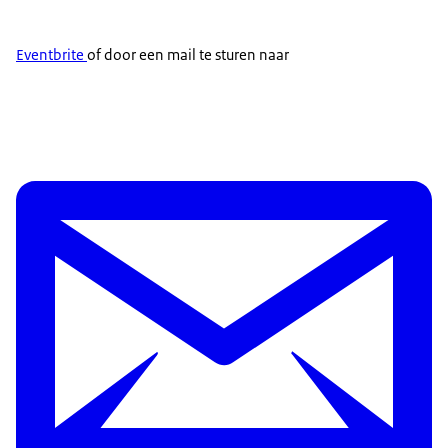
Eventbrite
of door een mail te sturen naar