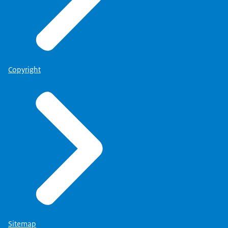
Copyright
Sitemap