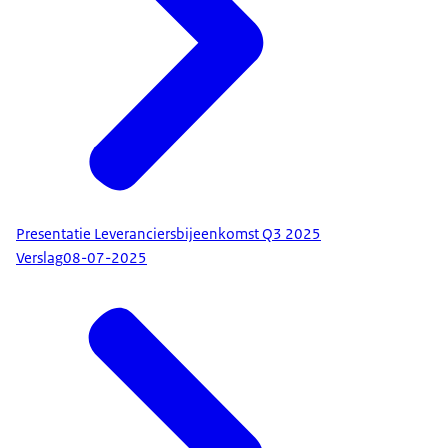
Presentatie Leveranciersbijeenkomst Q3 2025
Verslag
08-07-2025