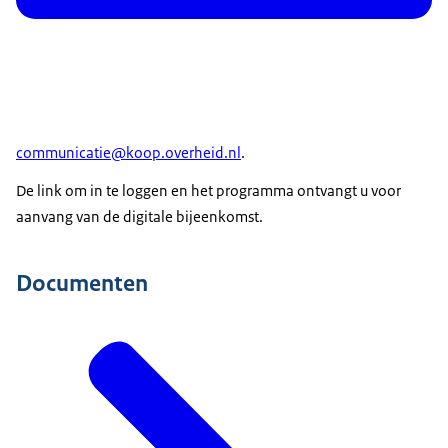
communicatie@koop.overheid.nl
.
De link om in te loggen en het programma ontvangt u voor
aanvang van de digitale bijeenkomst.
Documenten