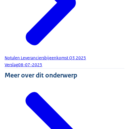
Notulen Leveranciersbijeenkomst Q3 2025
Verslag
08-07-2025
Meer over dit onderwerp