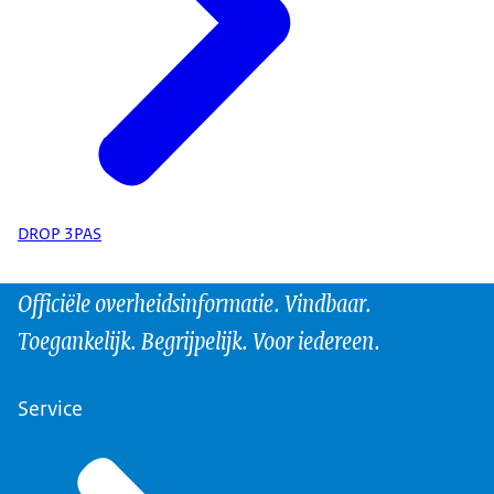
DROP 3PAS
Officiële overheidsinformatie. Vindbaar.
Toegankelijk. Begrijpelijk. Voor iedereen.
Service