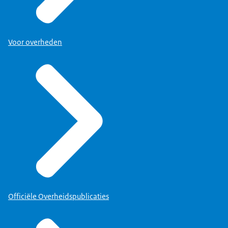
Voor overheden
Officiële Overheidspublicaties