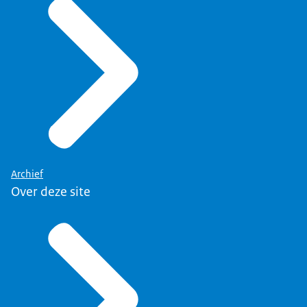
Archief
Over deze site