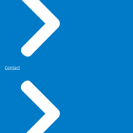
Contact