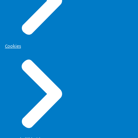
Cookies