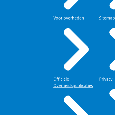
Voor overheden
Sitemap
Officiële
Privacy
Overheidspublicaties