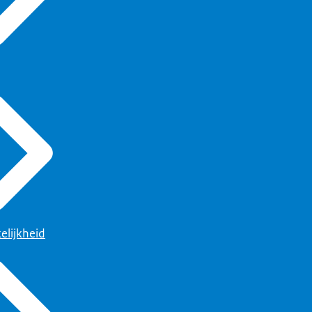
elijkheid