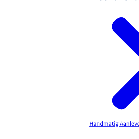
Handmatig Aanleve