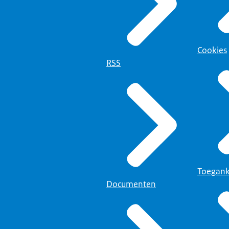
Cookies
RSS
Toegank
Documenten