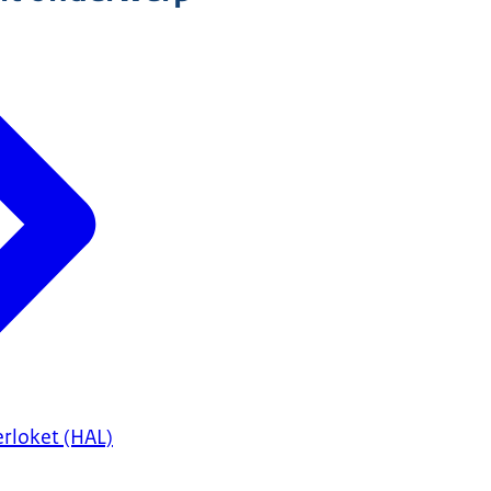
rloket (HAL)