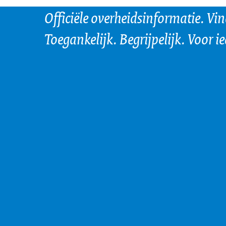
Officiële overheidsinformatie. Vi
Toegankelijk. Begrijpelijk. Voor i