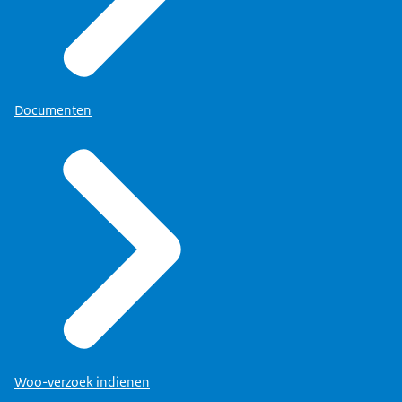
Documenten
Woo-verzoek indienen