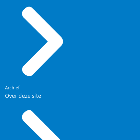
Archief
Over deze site