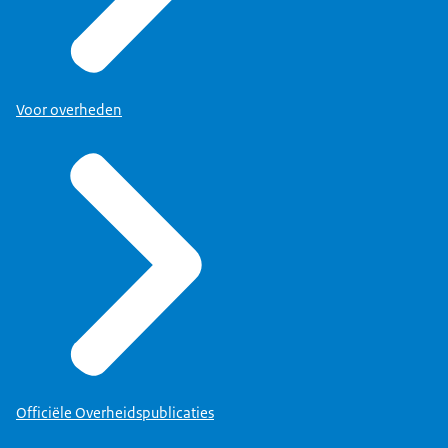
Voor overheden
Officiële Overheidspublicaties