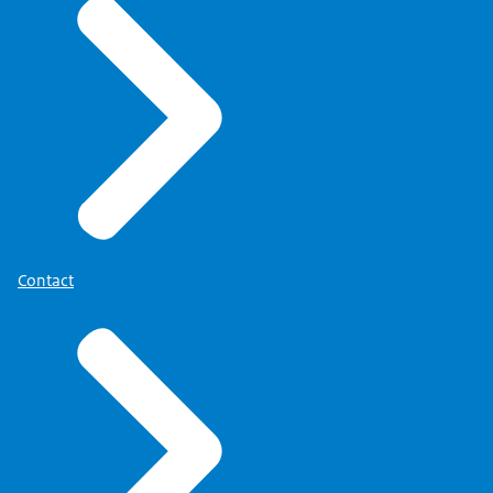
Contact