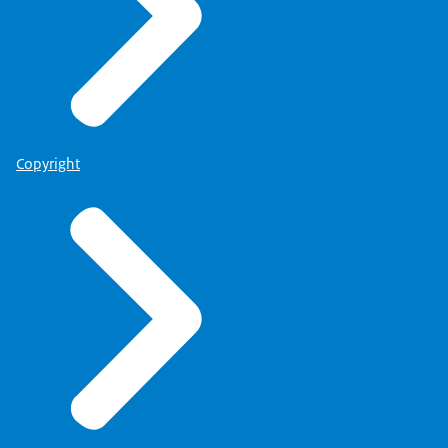
Copyright