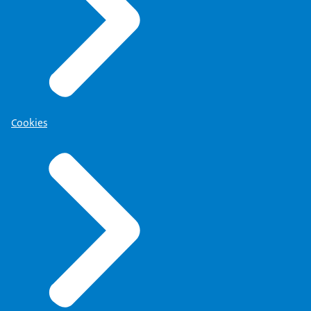
Cookies