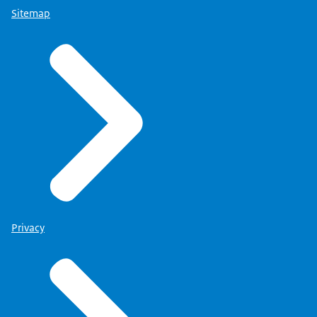
Sitemap
Privacy