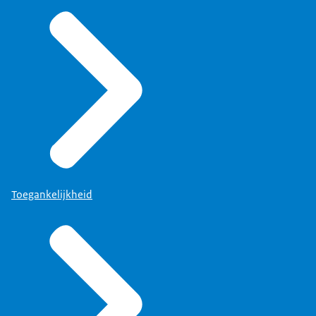
Toegankelijkheid