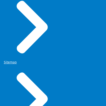
Sitemap