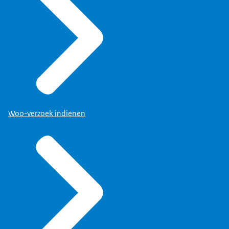
Woo-verzoek indienen