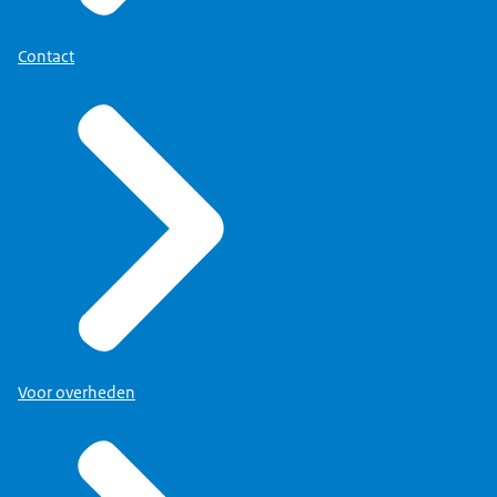
Contact
Voor overheden