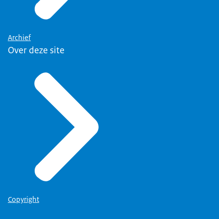
Archief
Over deze site
Copyright