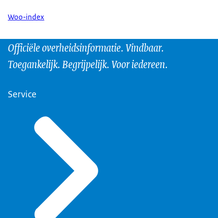
Woo-index
Officiële overheidsinformatie. Vindbaar.
Toegankelijk. Begrijpelijk. Voor iedereen.
Service