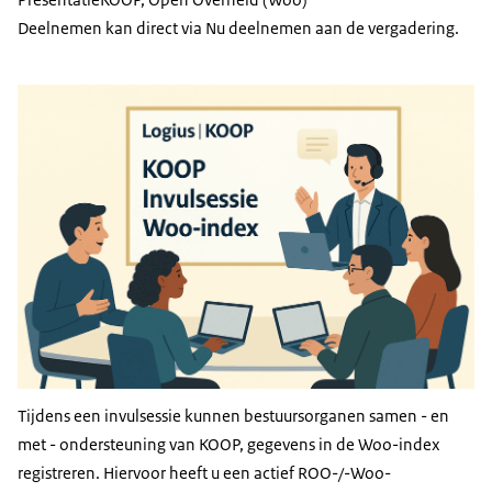
Deelnemen kan direct via Nu deelnemen aan de vergadering.
Tijdens een invulsessie kunnen bestuursorganen samen - en
met - ondersteuning van KOOP, gegevens in de Woo-index
registreren. Hiervoor heeft u een actief ROO-/-Woo-