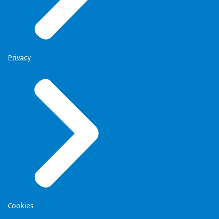
Privacy
Cookies