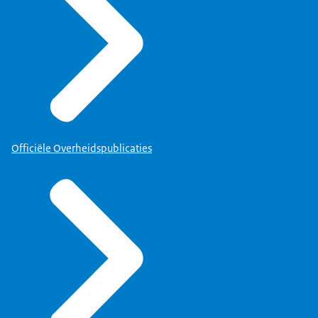
Officiële Overheidspublicaties