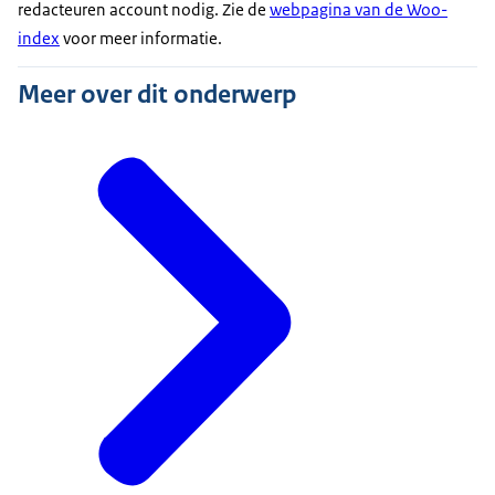
redacteuren account nodig. Zie de
webpagina van de Woo-
index
voor meer informatie.
Meer over dit onderwerp