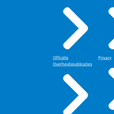
Officiële
Privacy
Overheidspublicaties