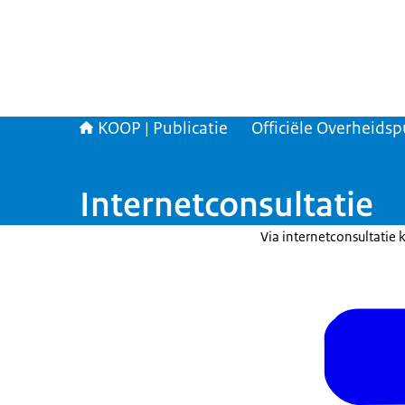
KOOP | Publicatie
Officiële Overheidsp
Internetconsultatie
Via internetconsultatie 