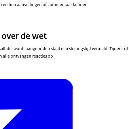
n en hun aanvullingen of commentaar kunnen
over de wet
nsultatie wordt aangeboden staat een sluitingstijd vermeld. Tijdens of 
n alle ontvangen reacties op