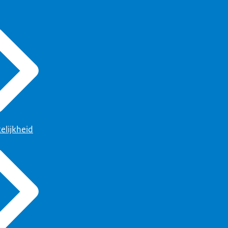
elijkheid