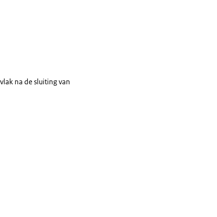
vlak na de sluiting van