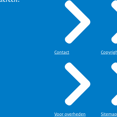
Contact
Copyrig
Voor overheden
Sitemap