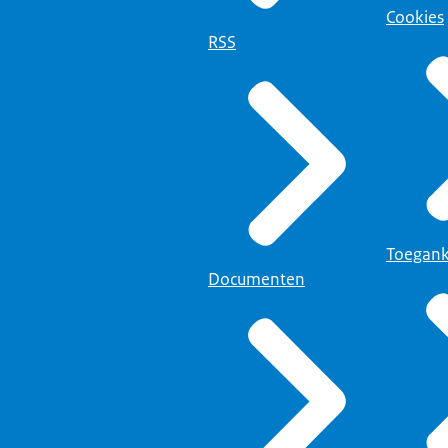
Cookies
RSS
Toegank
Documenten