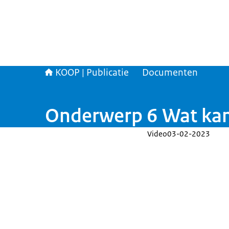
KOOP | Publicatie
Documenten
Onderwerp 6 Wat kan 
Video
03-02-2023