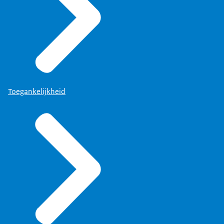
Toegankelijkheid