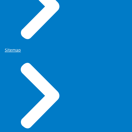
Sitemap