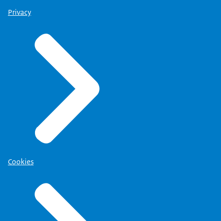
Privacy
Cookies