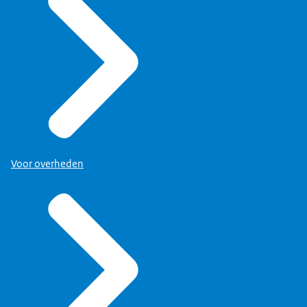
Voor overheden