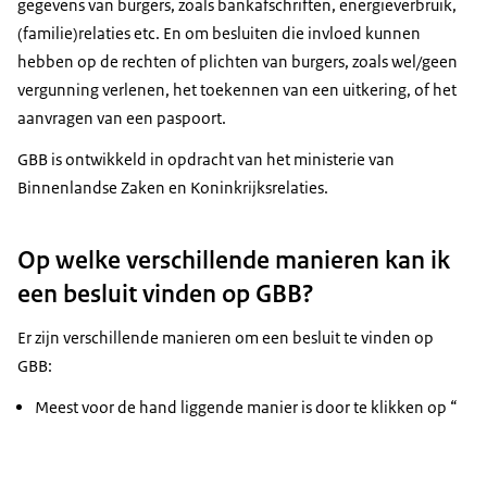
gegevens van burgers, zoals bankafschriften, energieverbruik,
(familie)relaties etc. En om besluiten die invloed kunnen
hebben op de rechten of plichten van burgers, zoals wel/geen
vergunning verlenen, het toekennen van een uitkering, of het
aanvragen van een paspoort.
GBB is ontwikkeld in opdracht van het ministerie van
Binnenlandse Zaken en Koninkrijksrelaties.
Op welke verschillende manieren kan ik
een besluit vinden op GBB?
Er zijn verschillende manieren om een besluit te vinden op
GBB:
Meest voor de hand liggende manier is door te klikken op “