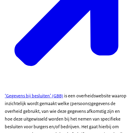
‘Gegevens bij besluiten’ (GBB)
is een overheidswebsite waarop
inzichtelijk wordt gemaakt welke (persoons)gegevens de
overheid gebruikt, van wie deze gegevens afkomstig zijn en
hoe deze uitgewisseld worden bij het nemen van specifieke
besluiten voor burgers en/of bedrijven. Het gaat hierbij om