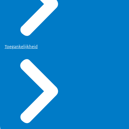
Toegankelijkheid