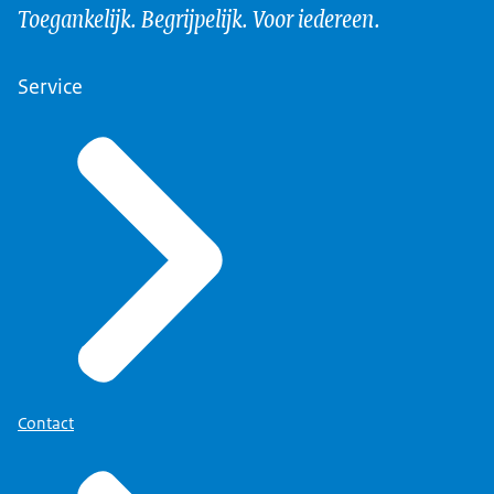
Toegankelijk. Begrijpelijk. Voor iedereen.
Service
Contact