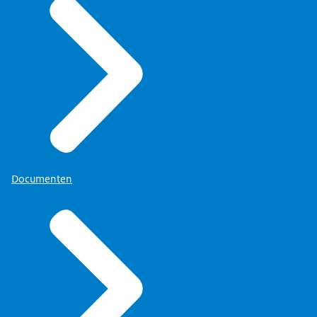
Documenten