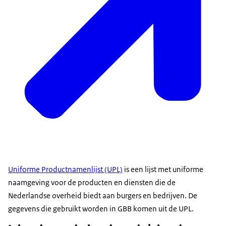
Uniforme Productnamenlijst (UPL)
is een lijst met uniforme
naamgeving voor de producten en diensten die de
Nederlandse overheid biedt aan burgers en bedrijven. De
gegevens die gebruikt worden in GBB komen uit de UPL.