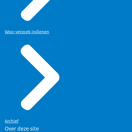
Woo-verzoek indienen
Archief
Over deze site