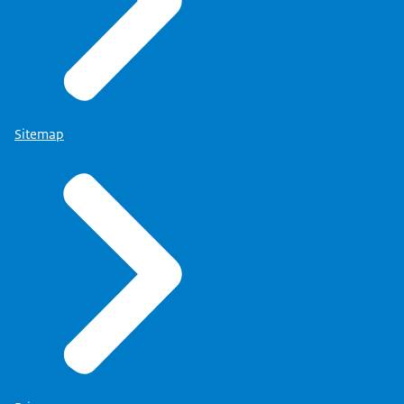
Sitemap