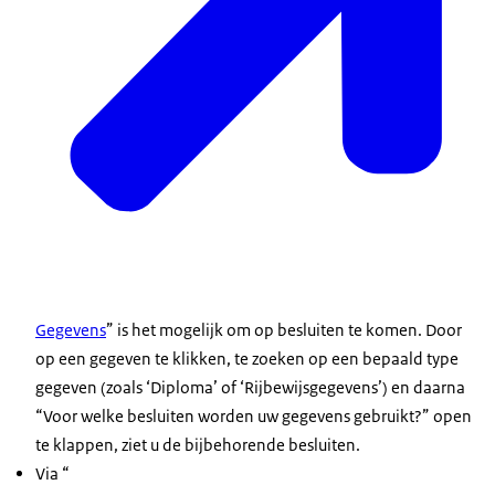
Gegevens
” is het mogelijk om op besluiten te komen. Door
op een gegeven te klikken, te zoeken op een bepaald type
gegeven (zoals ‘Diploma’ of ‘Rijbewijsgegevens’) en daarna
“Voor welke besluiten worden uw gegevens gebruikt?” open
te klappen, ziet u de bijbehorende besluiten.
Via “