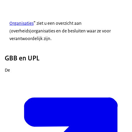
Organisaties
” ziet u een overzicht aan
(overheids)organisaties en de besluiten waar ze voor
verantwoordelijk zijn.
GBB en UPL
De