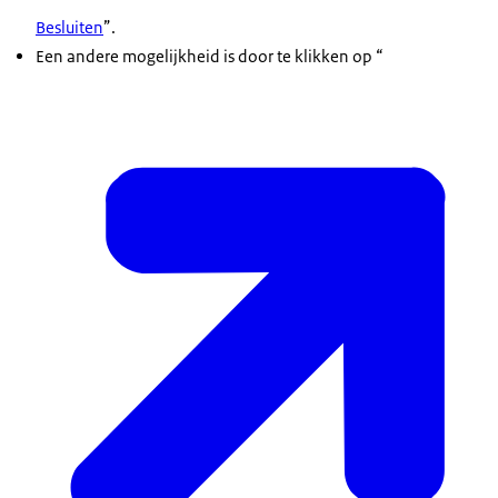
Besluiten
”.
Een andere mogelijkheid is door te klikken op “