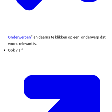
Onderwerpen
” en daarna te klikken op een onderwerp dat
voor u relevant is.
Ook via “