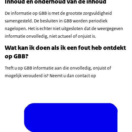
Inhoud en onderhoud van de inhoud
De informatie op GBB is met de grootste zorgvuldigheid
samengesteld. De besluiten in GBB worden periodiek
nagelopen. Het is echter niet uitgesloten dat de weergegeven
informatie onvolledig, niet actueel of onjuist is.
Wat kan ik doen als ik een fout heb ontdekt
op GBB?
Treft u op GBB informatie aan die onvolledig, onjuist of
mogelijk verouderd is? Neemt u dan contact op