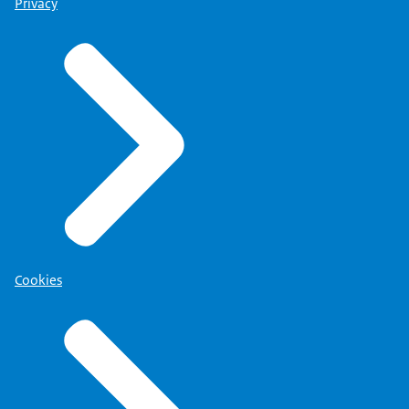
Privacy
Cookies