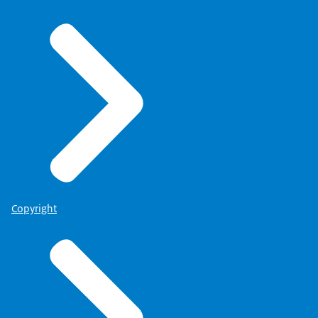
Copyright