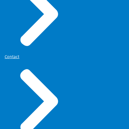
Contact