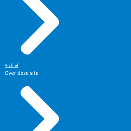
Archief
Over deze site