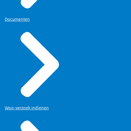
Documenten
Woo-verzoek indienen