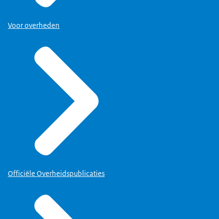
Voor overheden
Officiële Overheidspublicaties