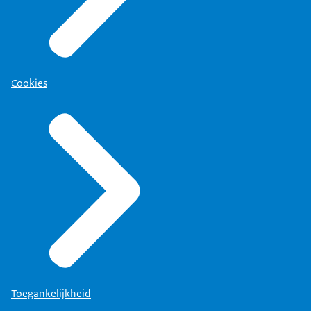
Cookies
Toegankelijkheid