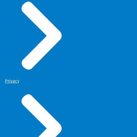
Privacy