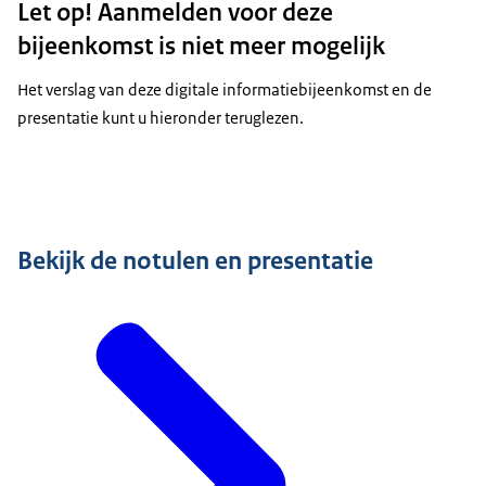
Let op! Aanmelden voor deze
bijeenkomst is niet meer mogelijk
Het verslag van deze digitale informatiebijeenkomst en de
presentatie kunt u hieronder teruglezen.
Bekijk de notulen en presentatie