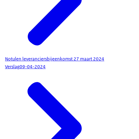
Notulen leveranciersbijeenkomst 27 maart 2024
Verslag
09-04-2024