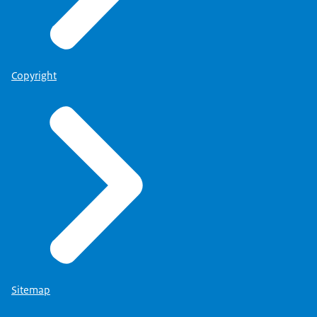
Copyright
Sitemap