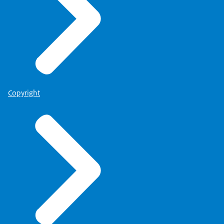
Copyright