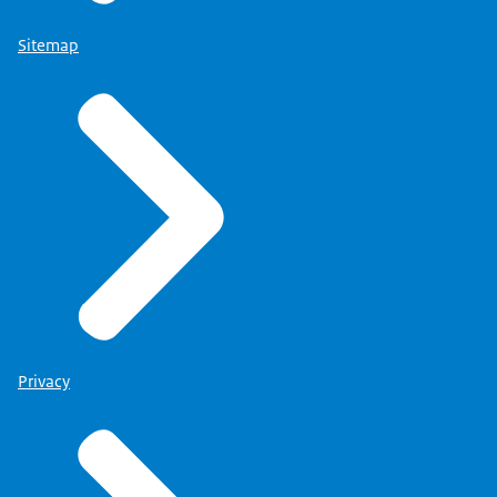
Sitemap
Privacy