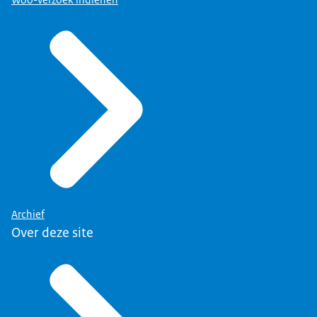
Archief
Over deze site