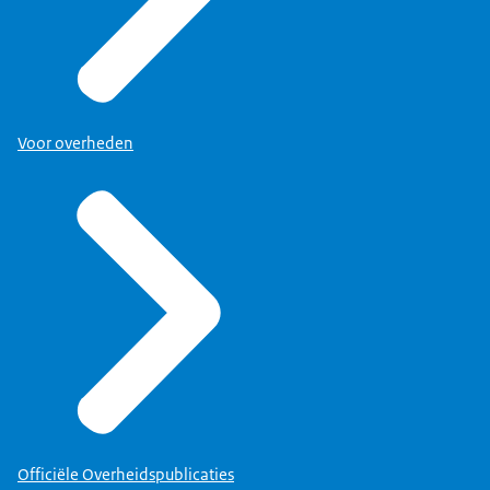
Voor overheden
Officiële Overheidspublicaties