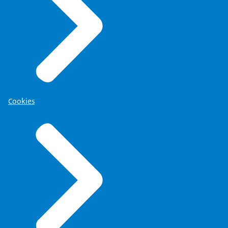
Cookies