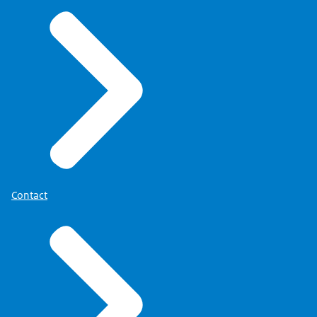
Contact