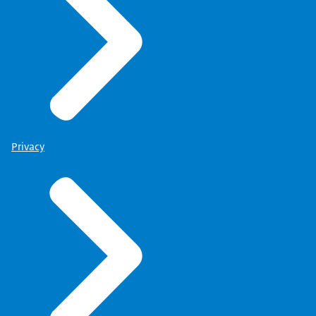
Privacy