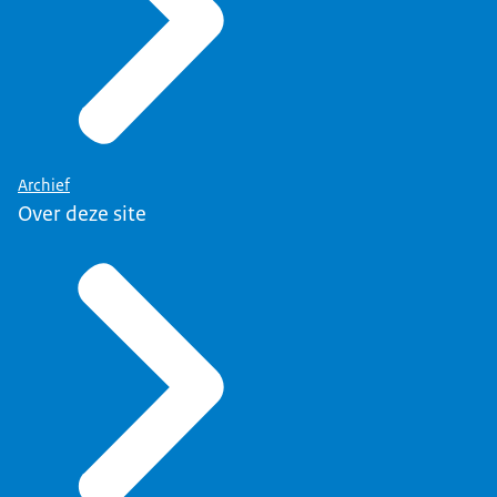
Archief
Over deze site