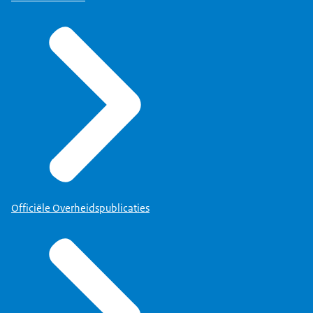
Officiële Overheidspublicaties