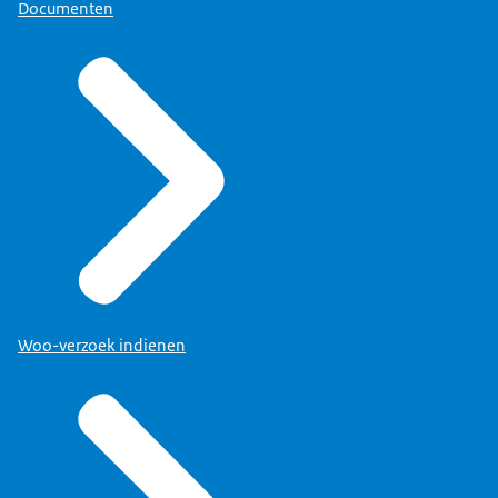
Documenten
Woo-verzoek indienen