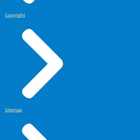
Copyright
Sitemap