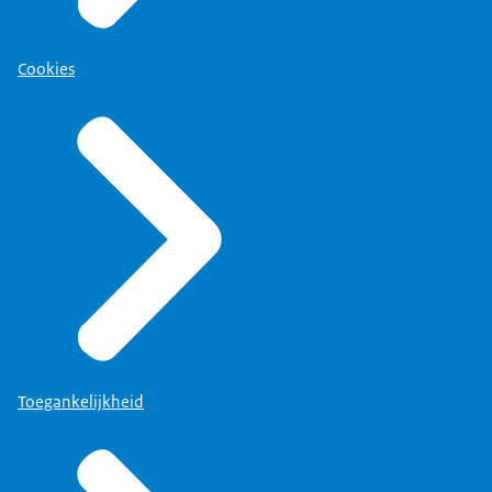
Cookies
Toegankelijkheid