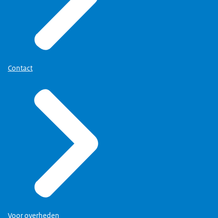
Contact
Voor overheden