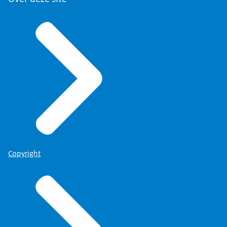
Copyright