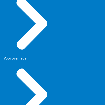
Voor overheden