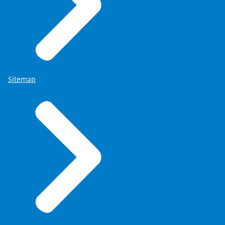
Sitemap