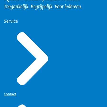
Toegankelijk. Begrijpelijk. Voor iedereen.
Service
Contact