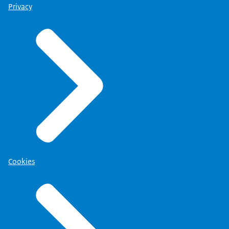
Privacy
Cookies