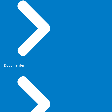
Documenten