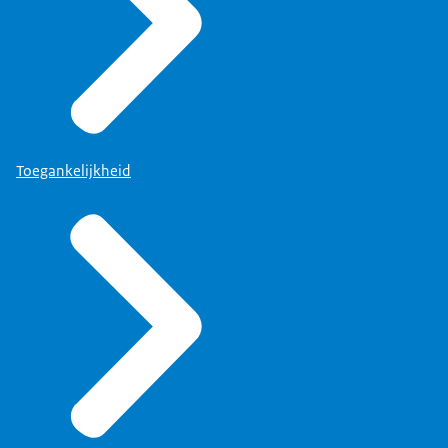
Toegankelijkheid