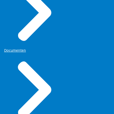
Documenten