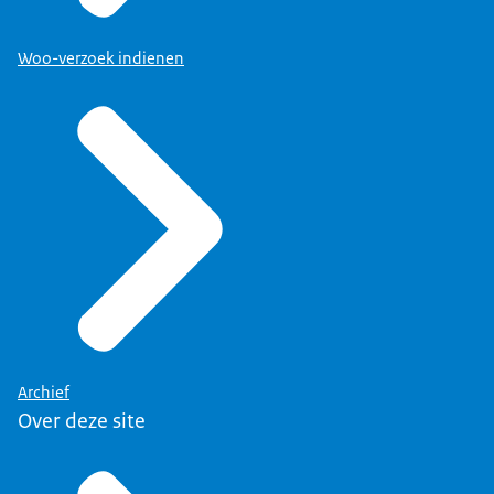
Woo-verzoek indienen
Archief
Over deze site