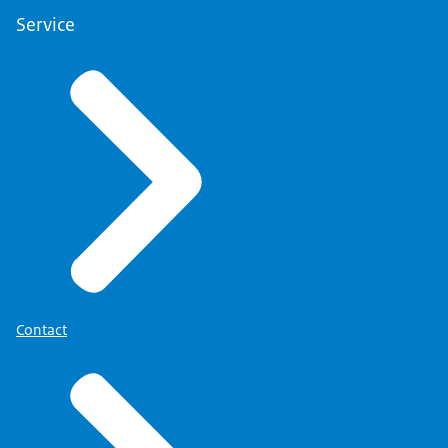
Service
Contact