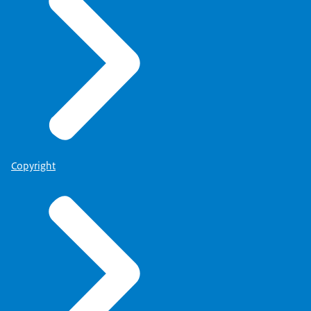
Copyright