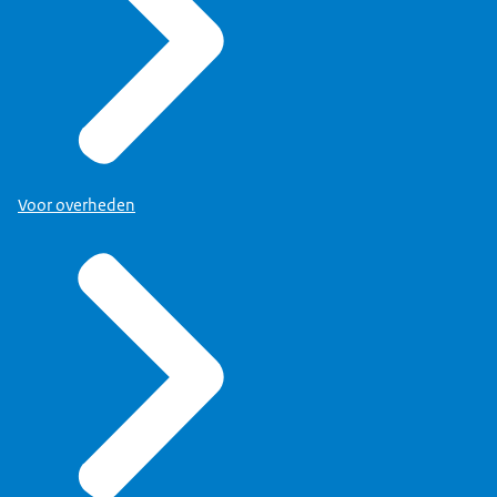
Voor overheden