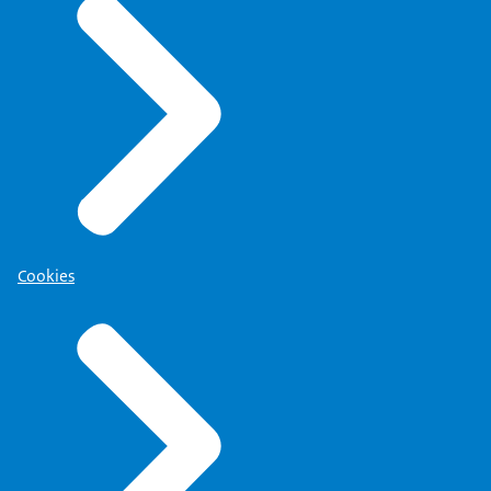
Cookies