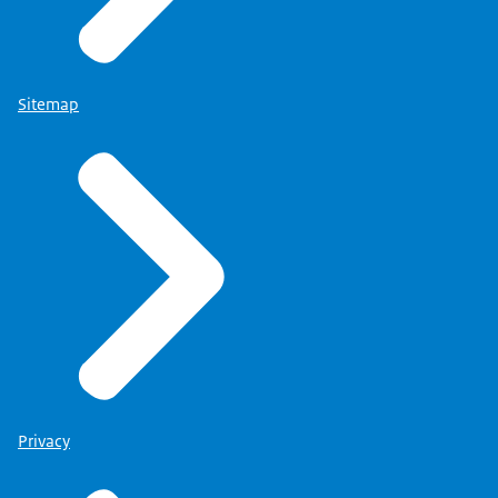
Sitemap
Privacy