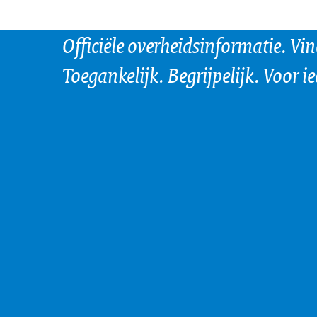
Officiële overheidsinformatie. Vi
Toegankelijk. Begrijpelijk. Voor i