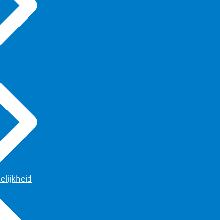
elijkheid