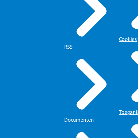
Cookies
RSS
Toegank
Documenten