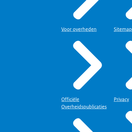
Voor overheden
Sitemap
Officiële
Privacy
Overheidspublicaties