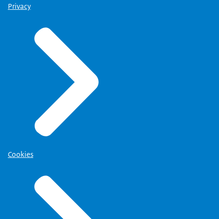
Privacy
Cookies