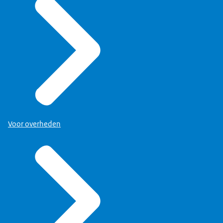
Voor overheden