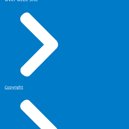
Copyright