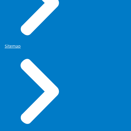
Sitemap