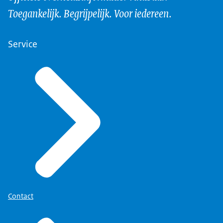
Toegankelijk. Begrijpelijk. Voor iedereen.
Service
Contact