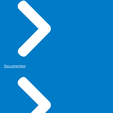
Documenten