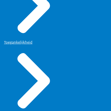
Toegankelijkheid