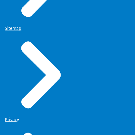
Sitemap
Privacy