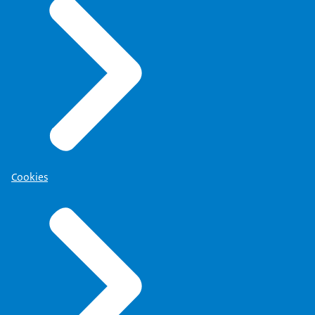
Cookies