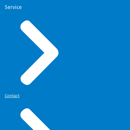
Service
Contact