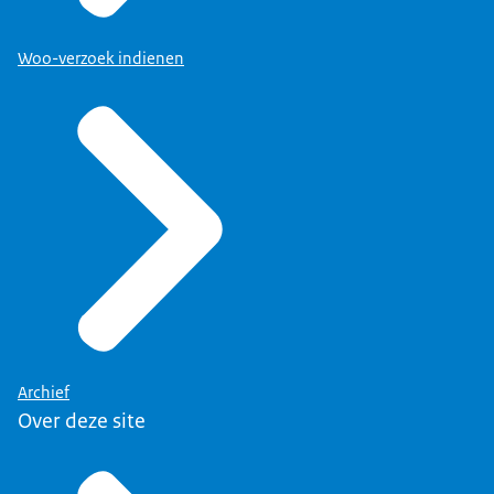
Woo-verzoek indienen
Archief
Over deze site