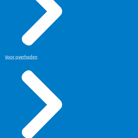
Voor overheden