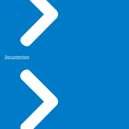
Documenten