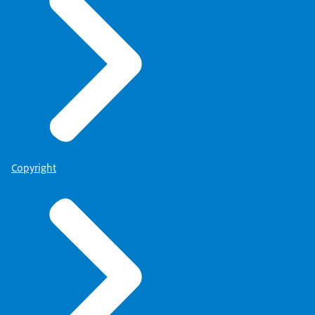
Copyright