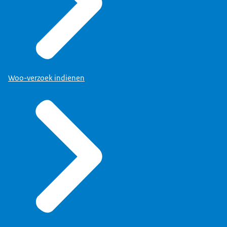
Woo-verzoek indienen