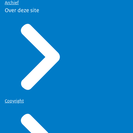
Archief
Over deze site
Copyright