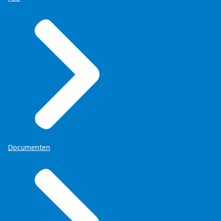
Documenten