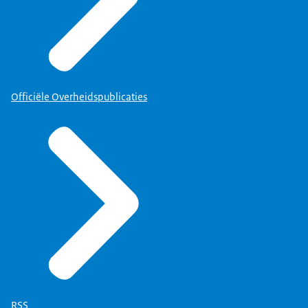
Officiële Overheidspublicaties
RSS