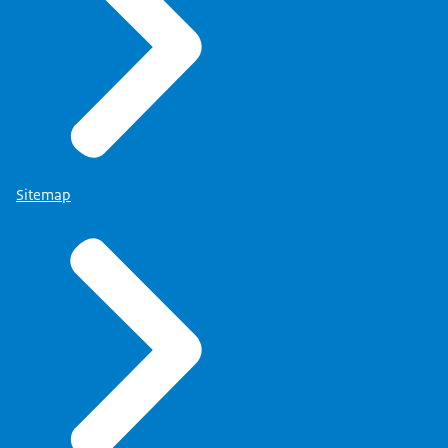
Sitemap