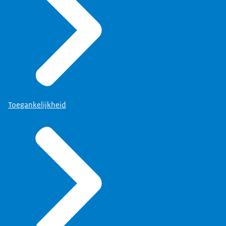
Toegankelijkheid