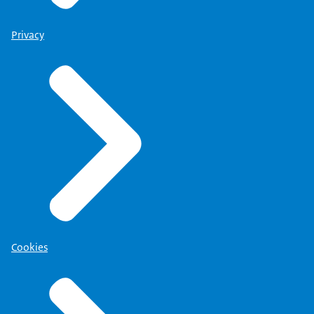
Privacy
Cookies