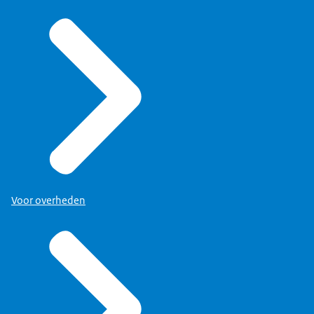
Voor overheden