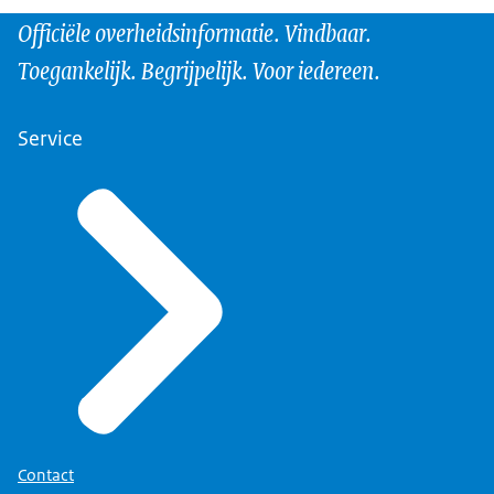
Officiële overheidsinformatie. Vindbaar.
Toegankelijk. Begrijpelijk. Voor iedereen.
Service
Contact