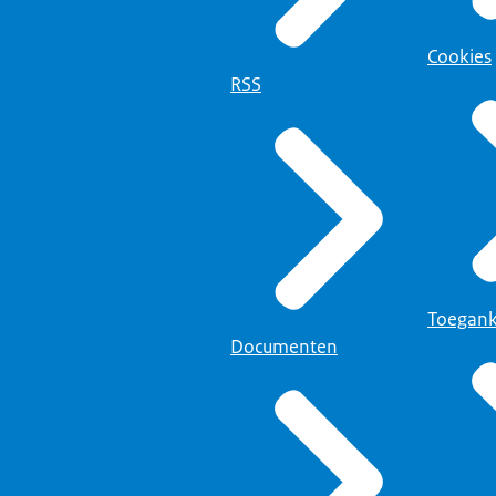
Cookies
RSS
Toegank
Documenten