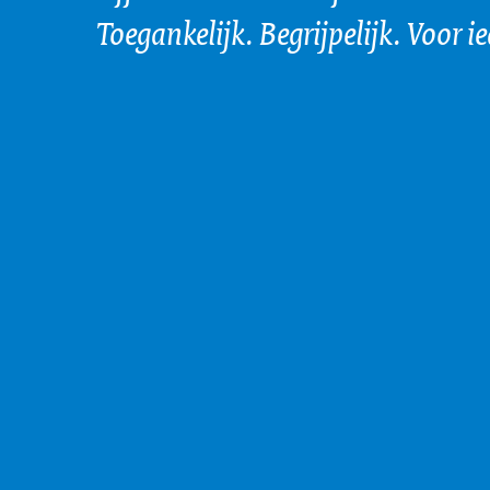
Toegankelijk. Begrijpelijk. Voor i