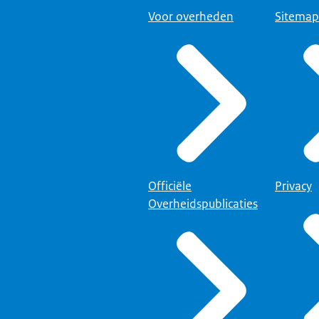
Voor overheden
Sitemap
Officiële
Privacy
Overheidspublicaties