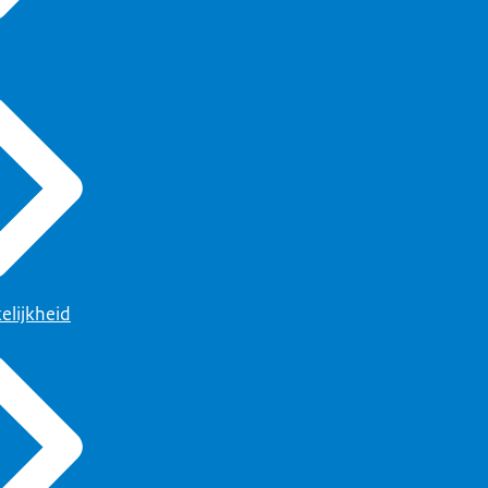
elijkheid