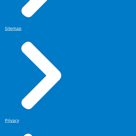
Sitemap
Privacy