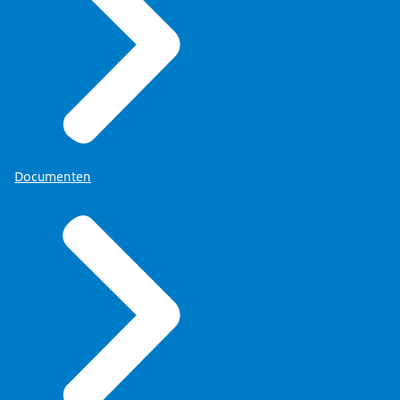
Documenten