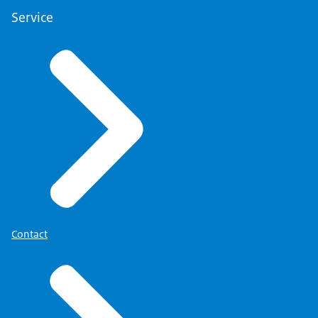
Service
Contact