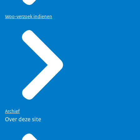
Woo-verzoek indienen
Archief
Over deze site