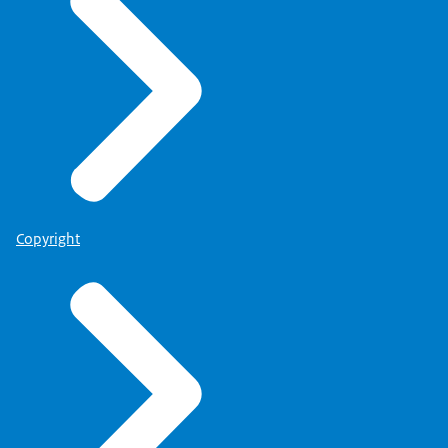
Copyright