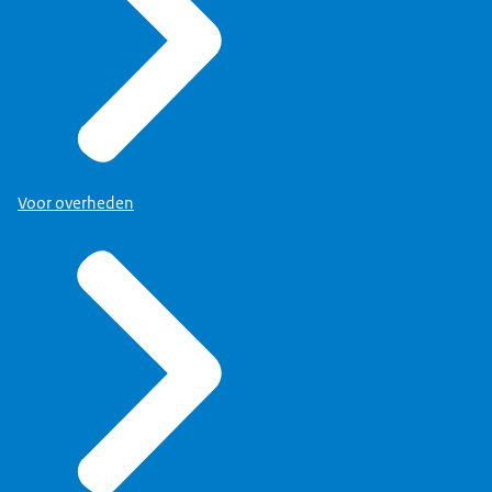
Voor overheden