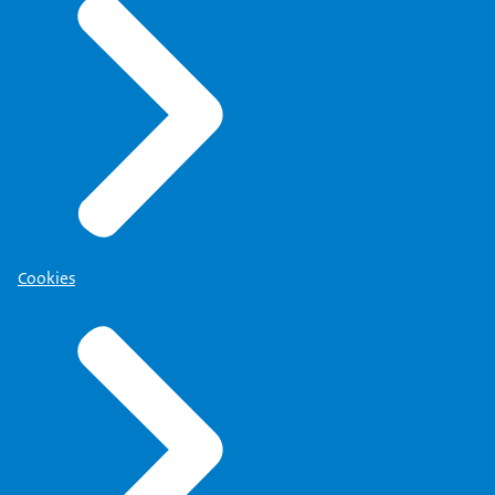
Cookies