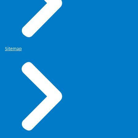
Sitemap