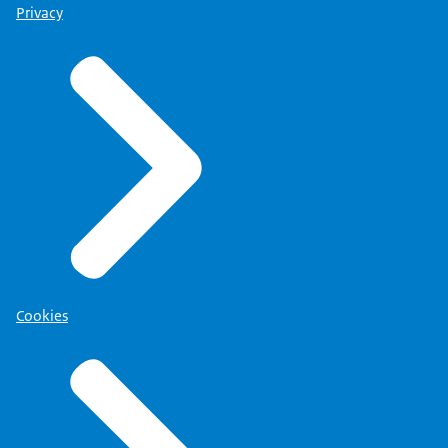
Privacy
Cookies