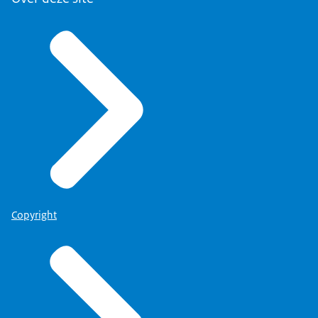
Copyright