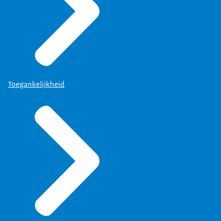
Toegankelijkheid