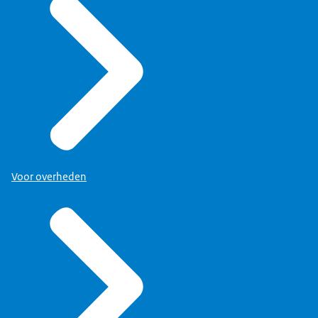
Voor overheden