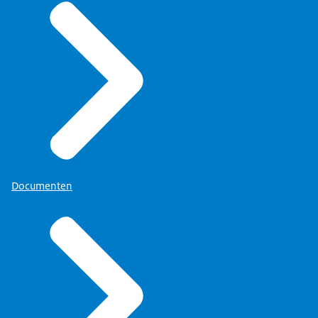
Documenten