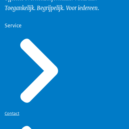
Toegankelijk. Begrijpelijk. Voor iedereen.
Service
Contact