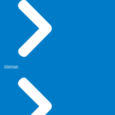
Sitemap