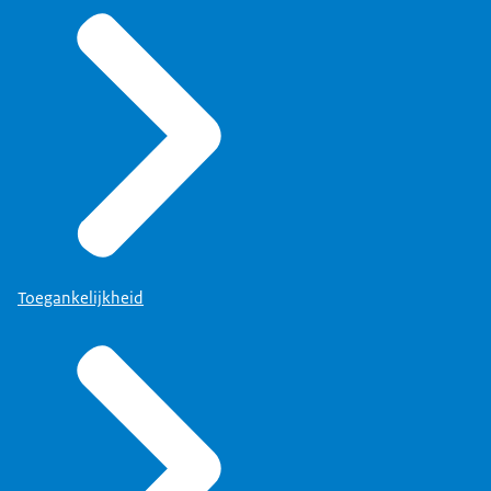
Toegankelijkheid