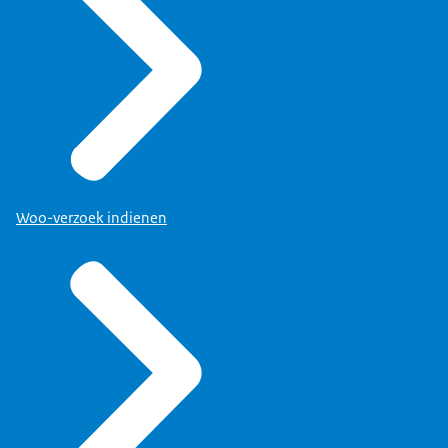
Woo-verzoek indienen