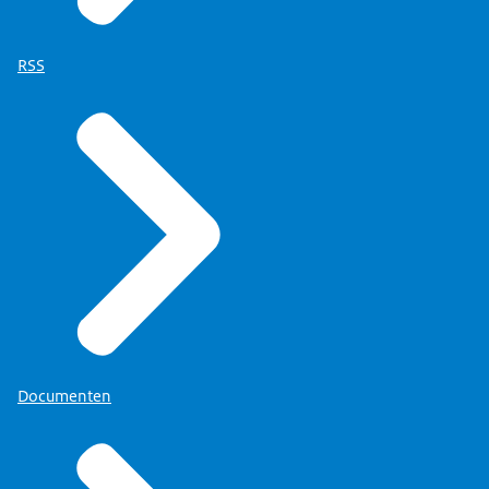
RSS
Documenten