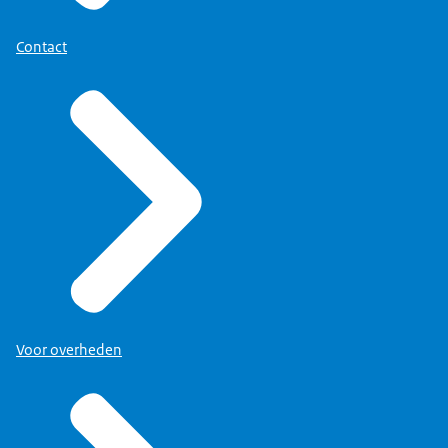
Contact
Voor overheden