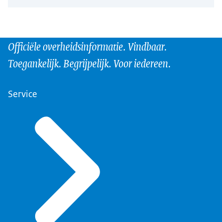
Officiële overheidsinformatie. Vindbaar.
Toegankelijk. Begrijpelijk. Voor iedereen.
Service