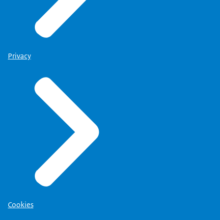
Privacy
Cookies