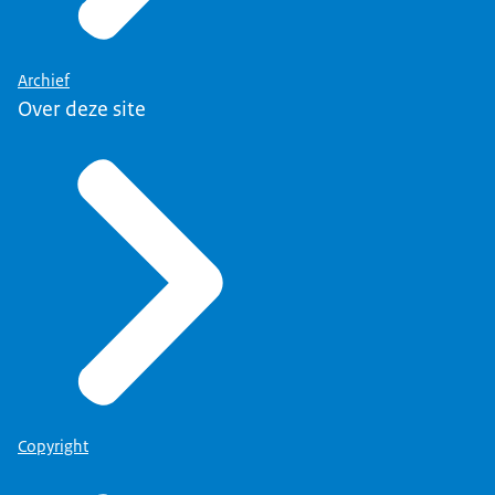
Archief
Over deze site
Copyright