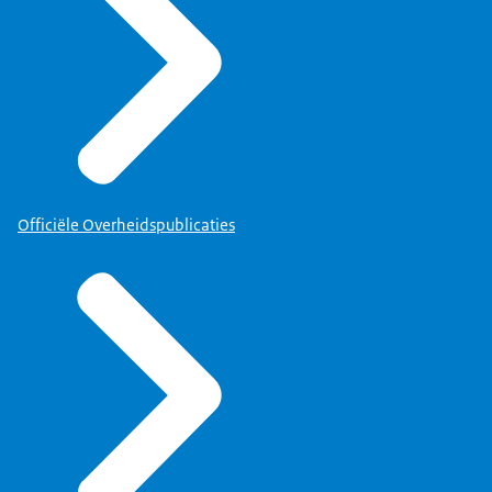
Officiële Overheidspublicaties