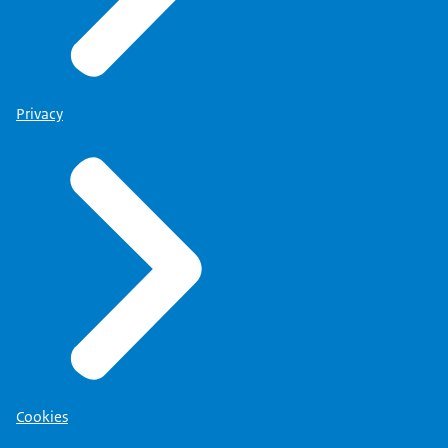
Privacy
Cookies