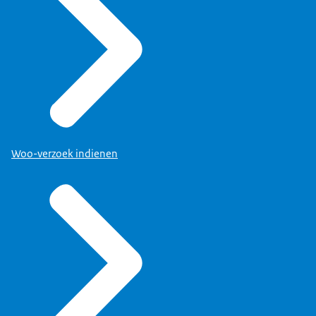
Woo-verzoek indienen