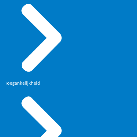
Toegankelijkheid