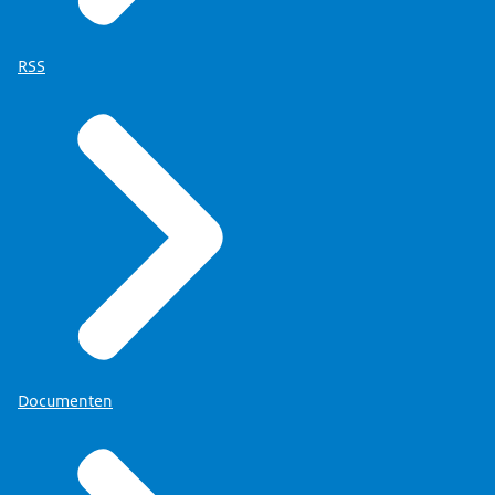
RSS
Documenten