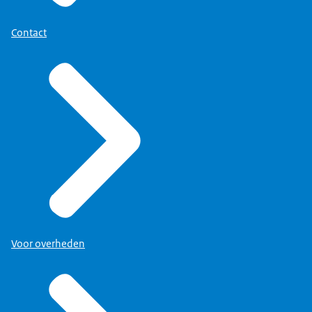
Contact
Voor overheden