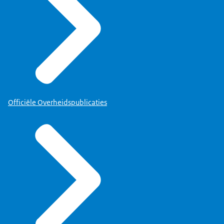
Officiële Overheidspublicaties