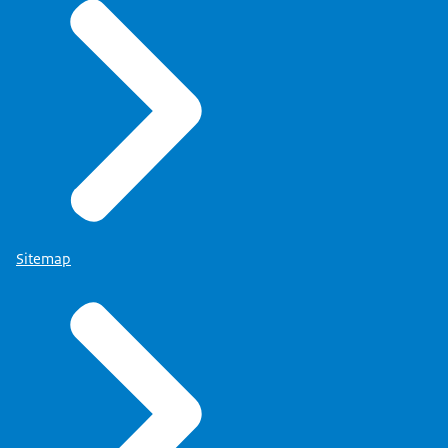
Sitemap