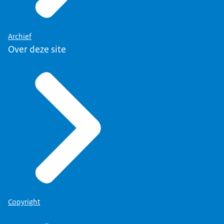
Archief
Over deze site
Copyright