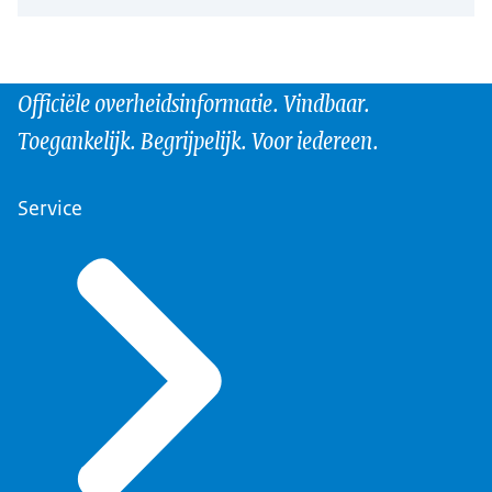
Officiële overheidsinformatie. Vindbaar.
Toegankelijk. Begrijpelijk. Voor iedereen.
Service