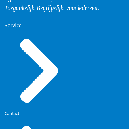
Toegankelijk. Begrijpelijk. Voor iedereen.
Service
Contact