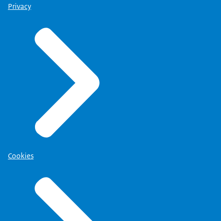
Privacy
Cookies