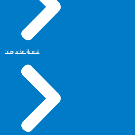
Toegankelijkheid