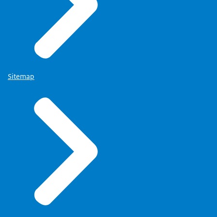
Sitemap