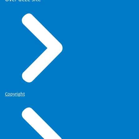
Copyright