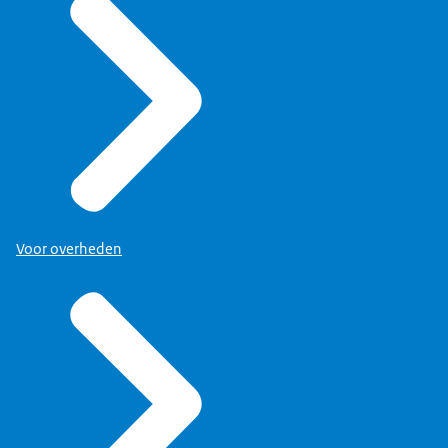
Voor overheden