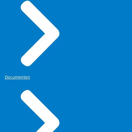
Documenten