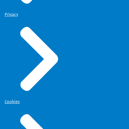
Privacy
Cookies