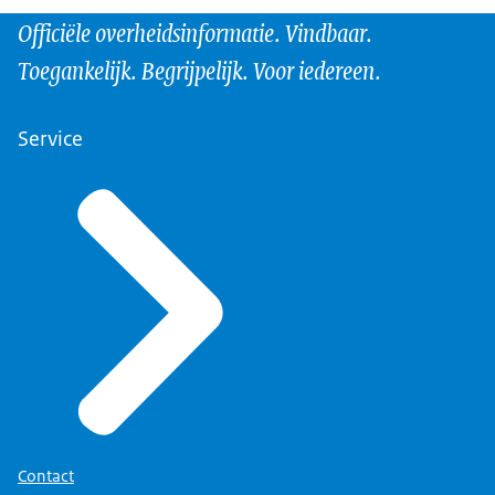
Officiële overheidsinformatie. Vindbaar.
Toegankelijk. Begrijpelijk. Voor iedereen.
Service
Contact