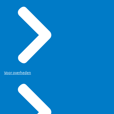
Voor overheden