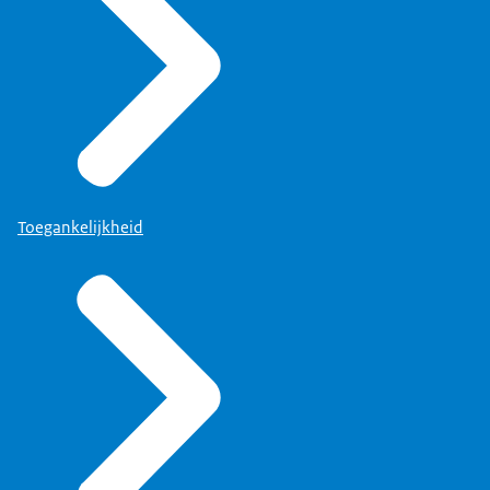
Toegankelijkheid