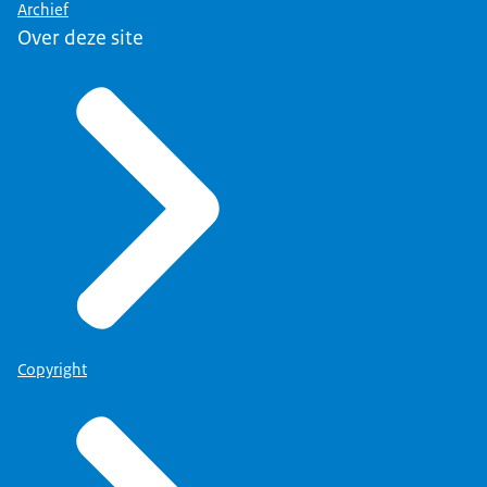
Archief
Over deze site
Copyright