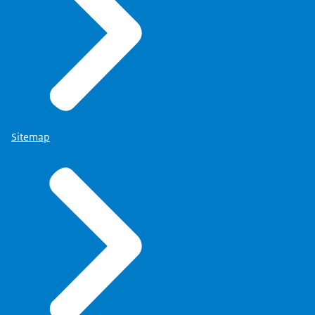
Sitemap