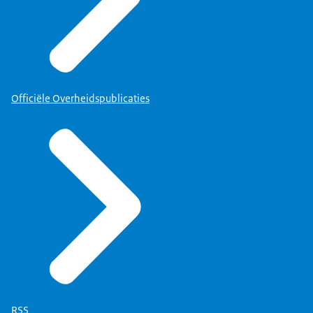
Officiële Overheidspublicaties
RSS