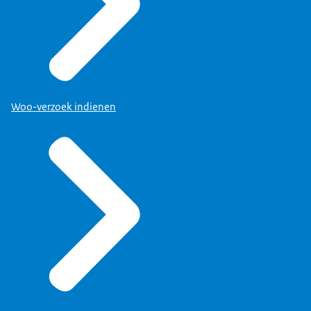
Woo-verzoek indienen