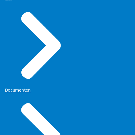
Documenten