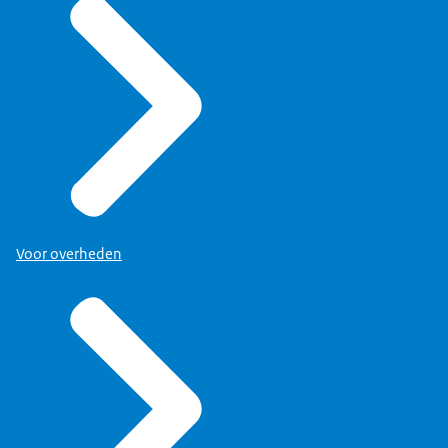
Voor overheden