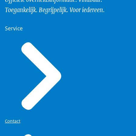
Toegankelijk. Begrijpelijk. Voor iedereen.
Service
Contact