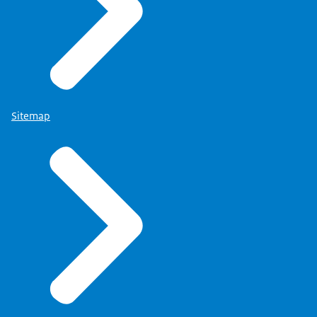
Sitemap