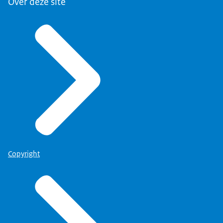
Over deze site
Copyright