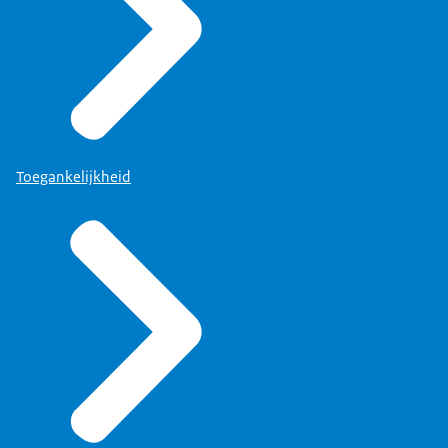
Toegankelijkheid