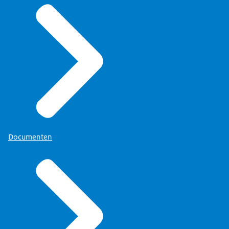
Documenten