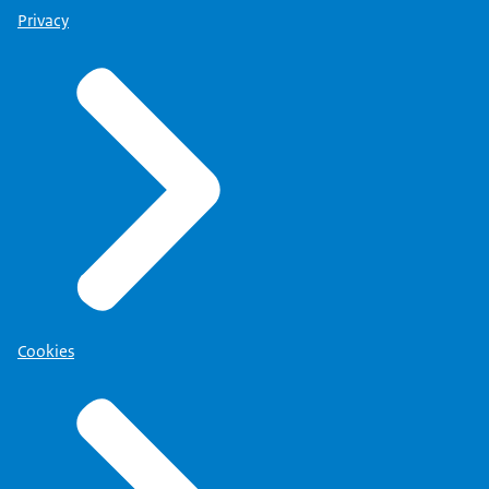
Privacy
Cookies